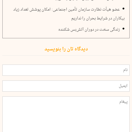
عضو هیأت نظارت سازمان تأمین اجتماعی: امکان پوشش تعداد زیاد
بیکاران در شرایط بحران را نداریم
زندگی سخت در دوران آتش‌بس شکننده
دیدگاه تان را بنویسید