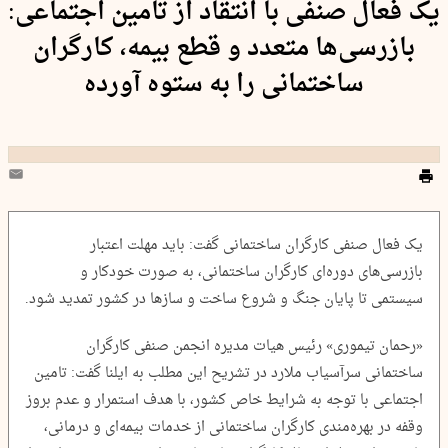
یک فعال صنفی با انتقاد از تامین اجتماعی:
بازرسی‌ها متعدد و قطع بیمه، کارگران
ساختمانی را به ستوه آورده
یک فعال صنفی کارگران ساختمانی گفت: باید مهلت اعتبار
بازرسی‌‌های دوره‌ای کارگران ساختمانی، به صورت خودکار و
سیستمی تا پایان جنگ و شروع ساخت و سازها در کشور تمدید شود.
«رحمان تیموری» رئیس هیات مدیره انجمن صنفی کارگران
ساختمانی سرآسیاب ملارد در تشریح این مطلب به ایلنا گفت: تامین
اجتماعی با توجه به شرایط خاص کشور، با هدف استمرار و عدم بروز
وقفه در بهره‌مندی کارگران ساختمانی از خدمات بیمه‌ای و درمانی،