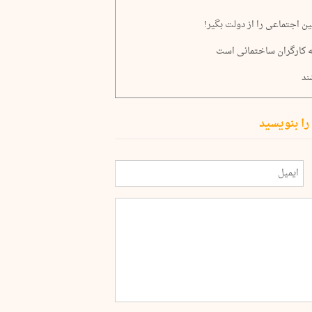
ین اجتماعی را از دولت بگیر!
ه کارگران ساختمانی است
ند
را بنویسید