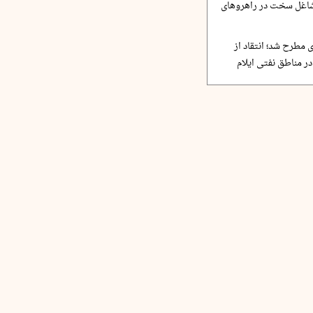
مشاغل سخت در راهروهای
 مطرح شد؛ انتقاد از
ر مناطق نفتی ایلام