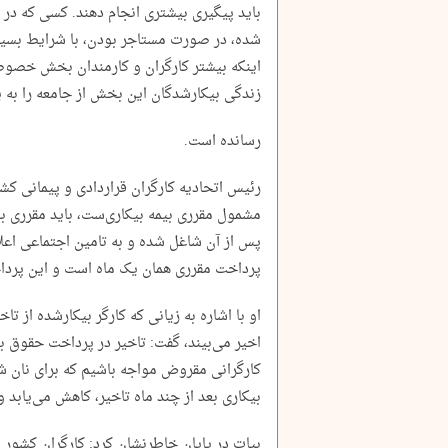
باید پیگیری بیشتری انجام دهند. کسی که در 
شده، در صورت مستاجر بودن، با شرایط بسیار 
اینکه بیشتر کارگران و کارمندان بخش خصوصی
زندگی بیکارشدگان این بخش از جامعه را به 
رسانده است.
رئیس اتحادیه کارگران قراردادی و پیمانی کشور
مشمول مقرری بیمه بیکاری‌ست، باید مقرری به 
پس از آن شاغل شده و به تامین اجتماعی اعلا
پرداخت مقرری همان یک ماه است و این پرداخ
او با اشاره به زیانی که کارگر بیکارشده از ت
اخیر می‌بیند، گفت: تاخیر در پرداخت حقوق بیم
کارگرانی مقروض مواجه باشیم که برای نان
بیکاری بعد از چند ماه تاخیر، کاهش می‌یابد