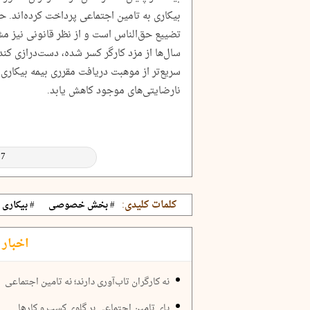
بیکاری به تامین اجتماعی پرداخت کرده‌اند.
تضییع حق‌الناس است و از نظر قانونی نیز مش
سال‌ها از مزد کارگر کسر شده، دست‌درازی کند 
سریع‌تر از موهبت دریافت مقرری بیمه بیکاری 
نارضایتی‌های موجود کاهش یابد.
کلمات کلیدی:
# بخش خصوصی
# بیکاری
اخبار 
نه کارگران تاب‌آوری دارند؛ نه تامین اجتماعی
پای تامین اجتماعی بر گلوی کسب و کارها