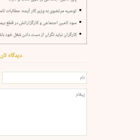
توصیه مرتضوی به وزیر کار آینده: مطالبات تام
سود تامین اجتماعی و کارگزارانش در قطع بیم
کارگران نباید نگران از دست دادن شغل خود باش
دیدگاه تان 