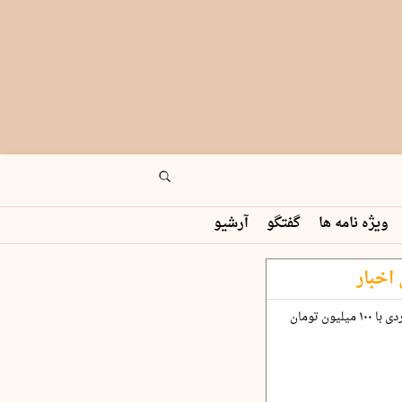
ویژه نامه ها
گفتگو
آرشیو
اخبار
چگونه قرارداد ۱۰۰ میلیاردی با ۱۰۰ میلیون تومان