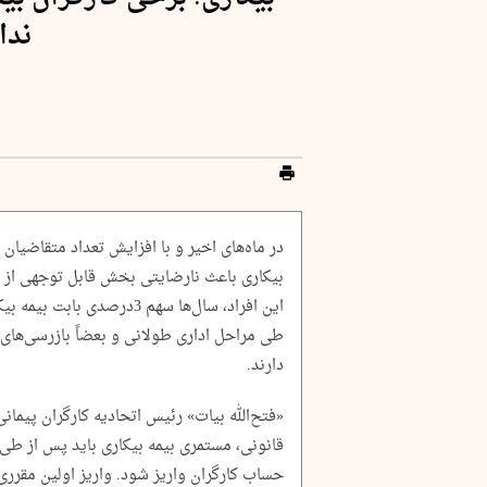
ندا
در ماه‌های اخیر و با افزایش تعداد متقاضیان 
بیکاری باعث نارضایتی بخش قابل توجهی از 
این افراد، سال‌ها سهم 3درصد
طی مراحل اداری طولانی و بعضاً بازرسی‌های 
دارند.
«فتح‌الله بیات» رئیس اتحادیه کارگران پیمانی‌ 
حساب کارگران واریز شود. واریز اولین مقرری 