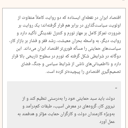
اقتصاد ایران در نقطه‌ای ایستاده که دو روایت کاملاً متفاوت از
اولویت سیاست‌گذاری در برابر هم قرار گرفته‌اند؛ یک روایت بر
ضرورت تمرکز کامل بر مهار تورم و کنترل نقدینگی تأکید دارد و
روایت دیگر، به واسطه بحران معیشت، رشد فقر و فشار بر بازار کار،
سیاست‌های حمایتی را مسأله فوری‌تر اقتصاد ایران می‌داند. این
دوگانه در شرایطی شکل گرفته که تورم در سطوح تاریخی بالا قرار
دارد و نااطمینانی‌های ناشی از شرایط سیاسی و جنگ، فضای
تصمیم‌گیری اقتصادی را پیچیده‌تر کرده است.
دولت باید سبد حمایتی خود را به‌درستی تنظیم کند و از
نیروی کار، گروه‌های در معرض آسیب، طبقات کم‌درآمد و
به‌ویژه کارمندان دولت و کارگران حمایت مؤثر و هدفمند به
عمل آورد