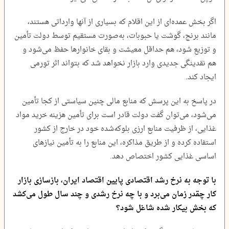
اگر بخش عمده‌ای از این اقلام که بسیاری از آنها وارداتی هستند،
مانند برنج، گوشت یا حبوبات، به‌صورت مستقیم توسط دولت تأمین
و توزیع شود، هم حداقل معیشت و بقای خانوارها حفظ می‌شود و
هم نقدینگی جدیدی وارد بازار نخواهد شد که بتواند اثر تورمی
ایجاد کند.
در پاسخ به این پرسش که منابع مالی چنین سیاستی از کجا تأمین
می‌شود، می‌توان گفت دولت قادر است برای تأمین هزینه خرید مواد
غذایی، از ظرفیت منابع ارزی بلوکه‌شده خود در خارج از کشور
استفاده کرده و از طریق مذاکره، این منابع را به تأمین نیازهای
اساسی غذایی کشور اختصاص دهد.
با توجه به نرخ رشد اقتصادی پایین اقتصاد ایران، بازسازی بازار
کار چقدر زمان می‌برد و با چه نرخ رشدی و چند سال طول می‌کشد
که بخش بیکار شده شاغل شود؟