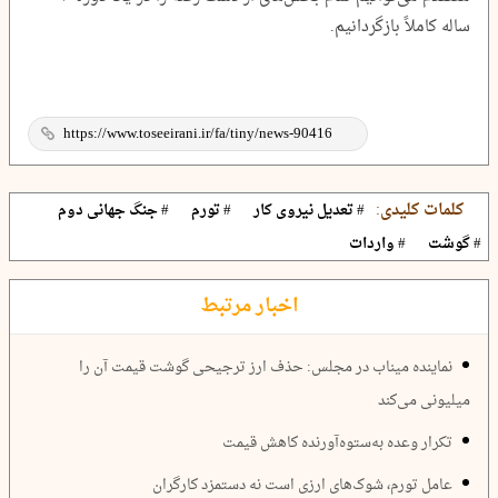
ساله کاملاً بازگردانیم.
کلمات کلیدی:
# تعدیل نیروی کار
# تورم
# جنگ جهانی دوم
# گوشت
# واردات
اخبار مرتبط
نماینده میناب در مجلس: حذف ارز ترجیحی گوشت قیمت آن را
میلیونی می‌کند
تکرار وعده به‌ستوه‌آورنده کاهش قیمت
عامل تورم، شوک‌های ارزی است نه دستمزد کارگران