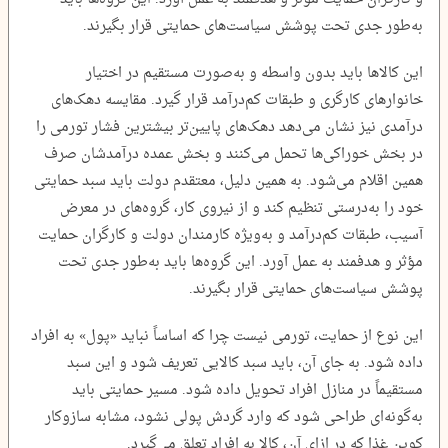
به‌طور جدی تحت پوشش سیاست‌های حمایتی قرار بگیرند.
این کالاها باید بدون واسطه و به‌صورت مستقیم در اختیار
خانوارهای کارگری و طبقات کم‌درآمد قرار گیرد. مقایسه دهک‌های
درآمدی نیز نشان می‌دهد دهک‌های پایین‌تر بیشترین فشار تورمی را
در بخش خوراکی‌ها تحمل می‌کنند و بخش عمده درآمدشان صرف
همین اقلام می‌شود. به همین دلیل، معتقدم دولت باید سبد حمایتی
خود را به‌درستی تنظیم کند و از نیروی کار، گروه‌های در معرض
آسیب، طبقات کم‌درآمد و به‌ویژه کارمندان دولت و کارگران حمایت
مؤثر و هدفمند به عمل آورد. این گروه‌ها باید به‌طور جدی تحت
پوشش سیاست‌های حمایتی قرار بگیرند.
این نوع از حمایت، تورمی نیست چرا که اساساً نباید «پول» به افراد
داده شود. به جای آن، باید سبد کالایی تعریف شود و این سبد
مستقیماً در منازل افراد تحویل داده شود. مسیر حمایتی باید
به‌گونه‌ای طراحی شود که وارد گردش پولی نشود، مشابه سازوکار
کوپن غذا که در ازای آن، کالا به افراد تعلق می‌گیرد.