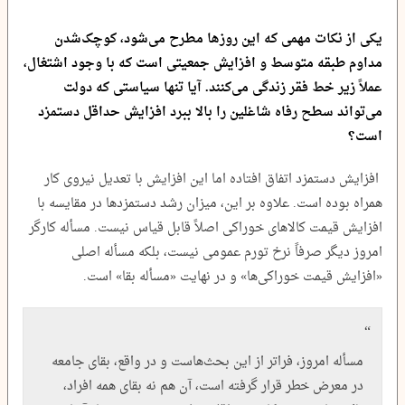
یکی از نکات مهمی که این روزها مطرح می‌شود، کوچک‌شدن
مداوم طبقه متوسط و افزایش جمعیتی است که با وجود اشتغال،
عملاً زیر خط فقر زندگی می‌کنند. آیا تنها سیاستی که دولت
می‌تواند سطح رفاه شاغلین را بالا ببرد افزایش حداقل دستمزد
است؟
افزایش دستمزد اتفاق افتاده اما این افزایش با تعدیل نیروی کار
همراه بوده است. علاوه بر این، میزان رشد دستمزدها در مقایسه با
افزایش قیمت کالاهای خوراکی اصلاً قابل قیاس نیست. مسأله کارگر
امروز دیگر صرفاً نرخ تورم عمومی نیست، بلکه مسأله اصلی
«افزایش قیمت خوراکی‌ها» و در نهایت «مسأله بقا» است.
مسأله امروز، فراتر از این بحث‌هاست و در واقع، بقای جامعه
در معرض خطر قرار گرفته است، آن هم نه بقای همه افراد،