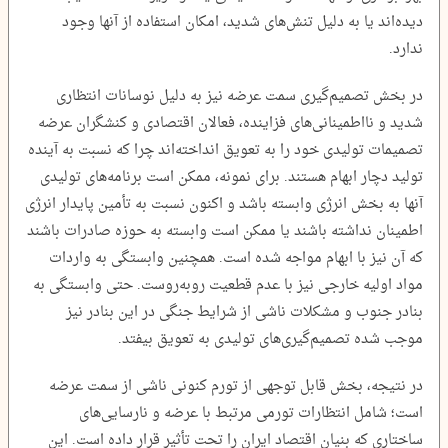
دیده‌اند یا به دلیل تنش‌های شدید، امکان استفاده از آنها وجود
ندارد.
در بخش تصمیم‌گیری سمت عرضه نیز به دلیل نوسانات انتظاری
شدید و نااطمینانی‌های فزاینده، فعالان اقتصادی و کنشگران عرضه
تصمیمات تولیدی خود را به تعویق انداخته‌اند چرا که نسبت به آینده
تولید دچار ابهام هستند. برای نمونه، ممکن است برنامه‌های تولیدی
آنها به بخش انرژی وابسته باشد و اکنون نسبت به تأمین پایدار انرژی
اطمینان نداشته باشند یا ممکن است وابسته به حوزه صادرات باشند
که آن نیز با ابهام مواجه شده است. همچنین وابستگی به واردات
مواد اولیه خارجی نیز با عدم قطعیت روبه‌روست. حتی وابستگی به
بنادر جنوب و مشکلات ناشی از شرایط جنگی در این بنادر نیز
موجب شده تصمیم‌گیری‌های تولیدی به تعویق بیفتد.
در نتیجه، بخش قابل توجهی از تورم کنونی ناشی از سمت عرضه
است؛ شامل انتظارات تورمی مرتبط با عرضه و نارسایی‌های
ساختاری که بنیان اقتصاد ایران را تحت تأثیر قرار داده است. این