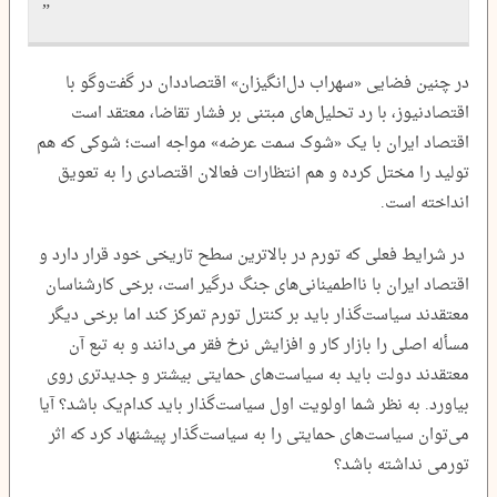
در چنین فضایی «سهراب دل‌انگیزان» اقتصاددان در گفت‌وگو با
اقتصادنیوز، با رد تحلیل‌های مبتنی بر فشار تقاضا، معتقد است
اقتصاد ایران با یک «شوک سمت عرضه» مواجه است؛ شوکی که هم
تولید را مختل کرده و هم انتظارات فعالان اقتصادی را به تعویق
انداخته است.
در شرایط فعلی که تورم در بالاترین سطح تاریخی خود قرار دارد و
اقتصاد ایران با نااطمینانی‌های جنگ درگیر است، برخی کارشناسان
معتقدند سیاست‌گذار باید بر کنترل تورم تمرکز کند اما برخی دیگر
مسأله اصلی را بازار کار و افزایش نرخ فقر می‌دانند و به تبع آن
معتقدند دولت باید به سیاست‌های حمایتی بیشتر و جدیدتری روی
بیاورد. به نظر شما اولویت اول سیاست‌گذار باید کدام‌یک باشد؟ آیا
می‌توان سیاست‌های حمایتی را به سیاست‌گذار پیشنهاد کرد که اثر
تورمی نداشته باشد؟