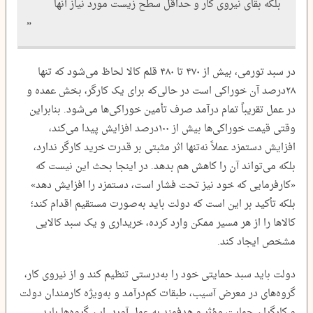
بلکه بقای نیروی کار و حداقل سطح زیست مورد نیاز آنها
در سبد تورمی، بیش از ۴۷۰ تا ۴۸۰ قلم کالا لحاظ می‌شود که تنها
۲۸درصد آن خوراکی است در حالی‌که برای یک کارگر، بخش عمده و
در عمل تقریباً تمام درآمد صرف تأمین خوراکی‌ها می‌شود. بنابراین
وقتی قیمت خوراکی‌ها بیش از ۱۰۰درصد افزایش پیدا می‌کند،
افزایش دستمزد عملاً نه‌تنها اثر مثبتی بر قدرت خرید کارگر ندارد،
بلکه می‌تواند آن را کاهش هم بدهد. در اینجا بحث این نیست که
«کارفرمایی که خود نیز تحت فشار است، دستمزد را افزایش دهد»
بلکه تأکید بر این است که دولت باید به‌صورت مستقیم اقدام کند؛
کالاها را از هر مسیر ممکن وارد کرده، خریداری و یک سبد کالایی
مشخص ایجاد کند.
دولت باید سبد حمایتی خود را به‌درستی تنظیم کند و از نیروی کار،
گروه‌های در معرض آسیب، طبقات کم‌درآمد و به‌ویژه کارمندان دولت
و کارگران حمایت مؤثر و هدفمند به عمل آورد. این گروه‌ها باید