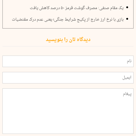
یک مقام صنفی: مصرف گوشت قرمز ۵۰ درصد کاهش یافت
بازی با نرخ ارز خارج از پکیج شرایط جنگی؛ یعنی عدم درک مقتضیات
دیدگاه تان را بنویسید