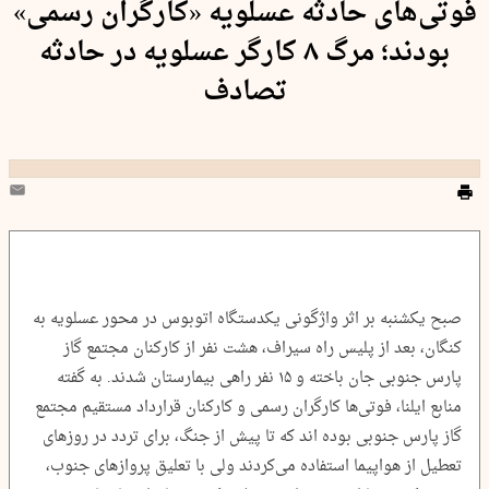
فوتی‌های حادثه عسلویه «کارگران رسمی»
بودند؛ مرگ ۸ کارگر عسلویه در حادثه
تصادف
صبح یکشنبه بر اثر واژگونی یکدستگاه اتوبوس در محور عسلویه به
کنگان، بعد از پلیس راه سیراف، هشت نفر از کارکنان مجتمع گاز
پارس جنوبی جان باخته و ۱۵ نفر راهی بیمارستان شدند. به گفته
منابع ایلنا، فوتی‌ها کارگران رسمی و کارکنان قرارداد مستقیم مجتمع
گاز پارس جنوبی بوده اند که تا پیش از جنگ، برای تردد در روزهای
تعطیل از هواپیما استفاده می‌کردند ولی با تعلیق پروازهای جنوب،