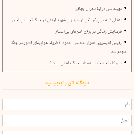
دیپلماسی در لبۀ بحران جهانی
اهدای ۳ عضو پیکر یکی از سربازان شهید ارتش در جنگ تحمیلی اخیر
فرسایش زندگی در برزخ خبرهای بی‌اعتبار
رئیس کمیسیون عمران مجلس: حدود ١٠ فروند هواپیمای کشور در جنگ
منهدم شد
آمریکا تا چه حد در آستانه جنگ داخلی است؟
دیدگاه تان را بنویسید