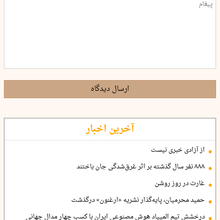
ارسال دیدگاه
آخرین اخبار
از آزادی خبری نیست
۸۸۸ نفر سال گذشته بر اثر غرق‌شدگی جان باختند
غارت در روز روشن
حمید محرمیان، پایه‌گذار نشریه «ارغنون» درگذشت
درخشش تیم المپیاد هوش مصنوعی ایران با کسب چهار مدال جهانی