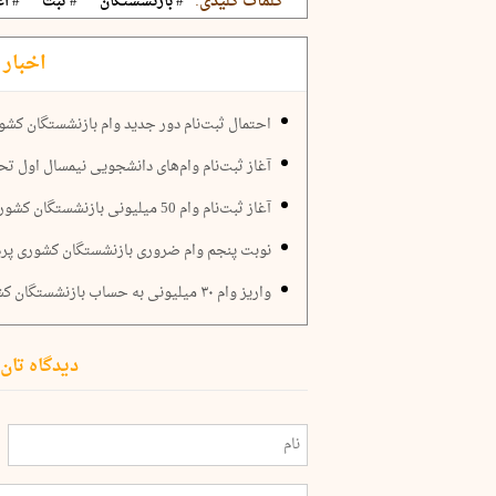
کلمات کلیدی:
# بازنشستگان
# ثبت
# آغ
اخبار 
احتمال ثبت‌نام دور جدید وام بازنشستگان کشوری
آغاز ثبت‌نام وام‌های دانشجویی نیمسال اول تحصیلی 05
آغاز ثبت‌نام وام 50 میلیونی بازنشستگان کشوری
نوبت پنجم وام ضروری بازنشستگان کشوری پ
واریز وام ۳۰ میلیونی به حساب بازنشستگان کشوری
دیدگاه تان 