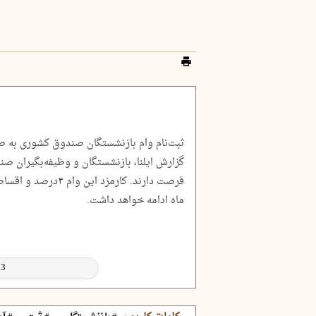
ثبت‌نام وام بازنشستگان صندوق کشوری به ص
ماه ادامه خواهد داشت.