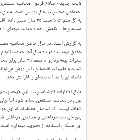
لایحه جدید «اصلاح فرمول محاسبه مستمری ب
اجتماعی مجلس در حال بررسی است، مبنای محا
به کل سنوات تا سقف ۳۵ سال 
مستمری‌ها را کاهش داده و عدالت بیمه‌ای را ب
به گزارش ایسنا، در حال حاضر، محاسبه مست
حقوق بیمه‌شده در دو سال آخر خدمت انجام م
سنوات بیمه‌پردازی تا
شدید و تغییرات اقتصادی، این روش می‌تواند
فاصله آن با عدالت بیمه‌ای را افزایش دهد.
طبق اظهارات کارشناسان، در این لایحه پیشنها
تورم در محاسبه مستمری لحاظ شود اما برای س
شفاف نیست. کارشناسان معتقدند که این موض
بین حق بیمه پرداختی و مستمری دریافتی شود
این مشکل، استفاده از «ضریب بیمه‌ای» است.