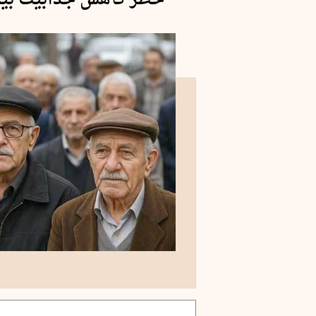
خطر کاهش جذابیت بیمه