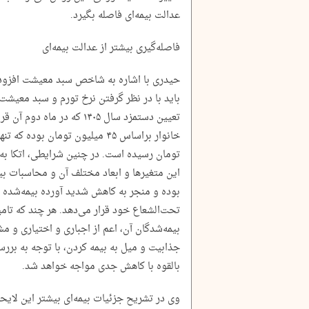
عدالت بیمه‌ای فاصله بگیرد.
فاصله‌گیری بیشتر از عدالت بیمه‌ای
باید با در نظر گرفتن نرخ تورم و سبد معیشت
تعیین دستمزد سال ۱۴۰۵ که در
تومان رسیده است. در چنین شرایطی، اتکا ب
این متغیرها و ابعاد مختلف آن و محاسبات بی
بوده و منجر به کاهش شدید آورده بیمه‌شده م
تحت‌الشعاع خود قرار می‌دهد. هر چند که تام
بیمه‌شدگان آن، اعم از اجباری و اختیاری و م
جذابیت و میل به بیمه کردن، با توجه به بررس
بالقوه با کاهش جدی مواجه خواهد شد.
وی در تشریح جزئیات بیمه‌ای بیشتر این لایح