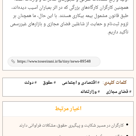
همچنین کارگران کارگاه‌های بزرگی که در اثر بمباران آسیب دیده‌اند،
طبق قانون مشمول بیمه بیکاری هستند. با این حال، ما همچنان بر
لزوم ثبت‌نام و حمایت از شاغلین فضای مجازی و بازارهای غیررسمی
تأکید داریم.
کلمات کلیدی:
# اقتصادی و اجتماعی
# حقوق
# دولت
# فضای مجازی
# وزارتخانه
اخبار مرتبط
کارگران در مسیر شکایت و پیگیری حقوق، مشکلات فراوانی دارند