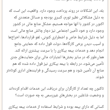
بله، این اشکالات در روند پرداخت وجود دارد. واقعیت این است که
به دلیل مشکلاتی نظیر تورم، کسری بودجه و مسائل متعددی که
اکنون در کشور با آنها مواجه هستیم، مشکل منابع مالی در کشور
وجود دارد و خود تأمین اجتماعی نیز دچار چالش منابع مالی است
اما به دلیل شرایط خاص و اضطراری کنونی، لغو قراردادها، اخراج‌ها
و آسیب دیدن برخی کارگاه‌ها، دولت قول داده که حمایتی جامع
انجام دهد و خدمات بیمه بیکاری را با سرعت بیشتری ارائه کند.
همان‌طور که در سایر بخش‌ها اعتبارات مالی برای حمایت‌های جدی
تأمین می‌شود، در رابطه با بیمه بیکاری نیز قول داده شده که هم
منابع آن تأمین شود و هم سرعت رسیدگی و فرایندهای اداری کوتاه‌تر
شوند.
تاکنون چه تعداد از کارگران برای دریافت این خدمات اقدام کرده‌اند
و وضعیت شاغلین در بخش‌های غیررسمی به چه صورت است؟
کسانی که دارای بیمه بوده و شرایط استفاده از خدمات بیمه بیکاری