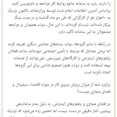
را دارند، باید به سامانه جامع روابط کار مراجعه و نام‌نویسی کنند.
براساس آخرین اطلاعات اعلام شده توسط وزارتخانه، تاکنون نزدیک
به ۲۰۰هزار نفر از کارگرانی که طی دو ماه گذشته و در مدت جنگ
بیکار شده‌اند، ثبت‌نام کرده‌اند. با این حال، دولت همچنان بر مراجعه
مشمولان به این سامانه تأکید دارد.
در رابطه با سایر گروه‌ها، دولت بسته‌های حمایتی دیگری تعریف کرده
اما برخی مشاغل که مرتبط با تأمین اجتماعی نبوده‌اند، مانند فعالان
پلتفرم‌های اینترنتی یا کارگاه‌های غیررسمی، نمی‌توانند از خدمات
بیمه استفاده کنند و دولت هنوز تصمیم خاصی برای این گروه‌ها
اتخاذ نکرده است.
برآورد شما از میزان ریزش نیروی کار در حوزه اقتصاد دیجیتال و
فضای مجازی چیست؟
در فضای مجازی و پلتفرم‌های اینترنتی، به دلیل عدم ساماندهی
پیشین، آمار دقیقی در دست نیست اما تخمین زده می‌شود که نزدیک