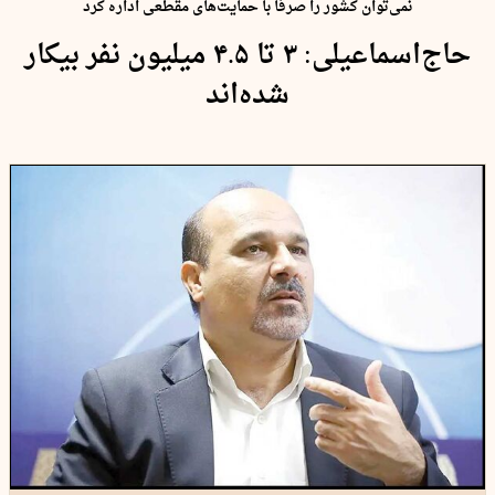
نمی‌توان کشور را صرفاً با حمایت‌های مقطعی اداره کرد
حاج‌اسماعیلی: ۳ تا ۴.۵ میلیون نفر بیکار
شده‌اند