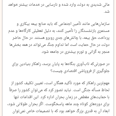
مالی شدیدی به دولت وارد شده و نارسایی در خدمات بیشتر خواهد
شد.
سازمان‌هایی مانند تأمین اجتماعی که باید منابع بیمه بیکاری و
مستمری بازنشستگان را تأمین کنند، به دلیل تعطیلی کارگاه‌ها و عدم
پرداخت حق بیمه، با چالش‌های جدی روبرو هستند. در حال حاضر
دولت در حال حمایت است اما تداوم جنگ می‌تواند در همه بخش‌ها
منجر به گرانی و تورم بیشتری در جامعه شود.
در صورتی‌که تاب‌آوری بنگاه‌ها به پایان برسد، راهکار بنیادین برای
جلوگیری از فروپاشی اقتصادی چیست؟
مهم‌ترین راهکار که مورد تأکید همگان است، تعیین تکلیف کشور از
لحاظ مسأله جنگی است. نباید تصور کرد که می‌توان کشور را صرفاً
با حمایت‌های مقطعی در زمان بحران اداره کرد. این اقدامات تنها
برای دوره‌های کوتاه چند ماهه پاسخگوست. اگر بحران طولانی شود،
ابعاد آن به قدری بزرگ خواهد بود که با تصمیمات خاص نمی‌توان