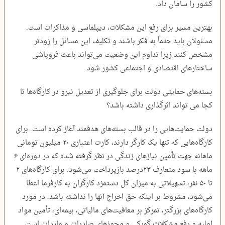
کشور را سامان داد.
بهترین مسیر برای رفع این مشکلات، دیپلماسی و مذاکرات است.
مسئولان باید حتماً به فکر باشند و تکلیف این مسائل را زودتر
مشخص کنند زیرا تداوم این وضعیت می‌تواند باعث فروپاشی
ساختارهای اقتصادی و اجتماعی کشور شود.
بسته‌های حمایتی دولت برای جلوگیری از تعدیل نیرو در کارگاه‌ها تا
کجا می تواند اثرگذاری داشته باشد؟
دولت حمایت‌هایی را در قالب بسته‌های هدفمند آغاز کرده است. برای
کارگاه‌هایی که تنها یک کارگر دارند، کارت اعتباری ۲۰ میلیون تومانی
ماهانه جهت تأمین نیازهای زندگی در نظر گرفته شده که در دوره‌ای ۶
ماهه با سود متعارف ۲۳درصد بازپرداخت می‌شود. برای کارگاه‌های ۲
تا ۵۰ نفر، تسهیلاتی به میزان کل دستمزد کارگران به کارفرما اعطا
می‌شود، مشروط بر اینکه حق اخراج آنها را نداشته باشد. در مورد
کارگاه‌های بزرگتر، تمرکز بر معافیت‌های مالیاتی، بیمه‌ای، تأمین مواد
اولیه و رفع مشکلات گمرکی و مجوزهای صادرات و واردات است.