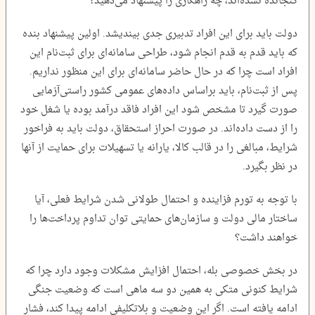
گنجانده نشده‌اند، چه راهکاری را پیشنهاد می‌دهید؟
دولت باید برای این افراد تدبیری جدی بیندیشد. اولین پیشنهاد بنده
که باید قدم به قدم انجام شود، طراحی سامانه‌ای برای ثبت‌نام این
افراد است چرا که در حال حاضر سامانه‌ای برای این منظور نداریم.
پس از ثبت‌نام، باید براساس داده‌های عمومی کشور راستی‌آزمایی
صورت گیرد تا مشخص شود این افراد فاقد درآمد بوده یا شغل خود
را از دست داده‌اند. در صورت احراز استحقاق، دولت باید به فراخور
شرایط، مبالغی را در قالب کالا، یارانه یا تسهیلات برای حمایت از آنها
در نظر بگیرد.
با توجه به تورم فزاینده و احتمال طولانی شدن شرایط فعلی، آیا
ساختار مالی دولت و سازمان‌های حمایتی توان تداوم پرداخت‌ها را
خواهند داشت؟
در بخش خصوصی بله، احتمال افزایش مشکلات وجود دارد چرا که
شرایط کنونی متکی به همین دو سه ماهی است که وضعیت جنگی
ادامه یافته است. اگر این وضعیت و بلاتکلیفی ادامه پیدا کند، فشار