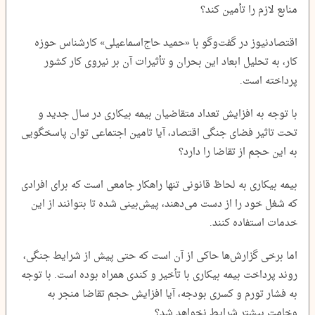
منابع لازم را تأمین کند؟
اقتصادنیوز در گفت‌وگو با «حمید حاج‌اسماعیلی» کارشناس حوزه
کار، به تحلیل ابعاد این بحران و تأثیرات آن بر نیروی کار کشور
پرداخته است.
با توجه به افزایش تعداد متقاضیان بیمه بیکاری در سال جدید و
تحت تاثیر فضای جنگی اقتصاد، آیا تامین اجتماعی توان پاسخگویی
به این حجم از تقاضا را دارد؟
بیمه بیکاری به لحاظ قانونی تنها راهکار جامعی است که برای افرادی
که شغل خود را از دست می‌دهند، پیش‌بینی شده تا بتوانند از این
خدمات استفاده کنند.
اما برخی گزارش‌ها حاکی از آن است که حتی پیش از شرایط جنگی،
روند پرداخت بیمه بیکاری با تأخیر و کندی همراه بوده است. با توجه
به فشار تورم و کسری بودجه، آیا افزایش حجم تقاضا منجر به
وخامت بیشتر شرایط نخواهد شد؟