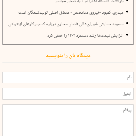
بازگشت «مسأله اعتراض» به صحن مجلس
میدری: کمبود «نیروی متخصص» معضل اصلی تولیدکنندگان است
مصوبه حمایتی شورای‌عالی فضای مجازی درباره کسب‌وکارهای اینترنتی
افزایش قیمت‌ها رشد دستمزد ۱۴۰۴ را خنثی کرد
دیدگاه تان را بنویسید