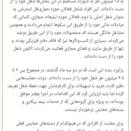
به ۱.۵ میلیون نفر به صورت مستقیم در این بخش‌ها شغل خود را از
دست داده‌اند. این افراد شامل فعالان حوزه حمل‌ونقل اینترنتی به
عنوان شغل اصلی یا دوم، فعالان حوزه تبلیغات مجازی، کسانی که
مبادلات مالی خود را از طریق این سکوها انجام می‌دادند و همچنین
مشاغل خانگی هستند که محصولات خود را از این طریق عرضه
می‌کردند. بسیاری از کسب‌وکارها نیز که فاقد دفتر فیزیکی بودند و
تنها از طریق سایت و فضای مجازی فعالیت می‌کردند، اکنون شغل
خود را از دست داده‌اند.
برآورد بنده این است که در دو سه ماه گذشته، در مجموع بین ۳ تا
۴.۵ میلیون نفر شغل خود را از دست داده‌اند. دولت حمایت‌هایی
نظیر کارت خرید یا تسهیلات برای کارفرمایان جهت حفظ شغل تعریف
کرده اما باید ارزیابی کرد که این اقدامات در اجرا چقدر موفق
بوده‌اند؛ به ویژه برای گروه‌هایی که از خدمات بیمه بیکاری و
بسته‌های حمایتی برخوردار نیستند.
برای حمایت از افرادی که در هیچ‌کدام از دسته‌های حمایتی فعلی