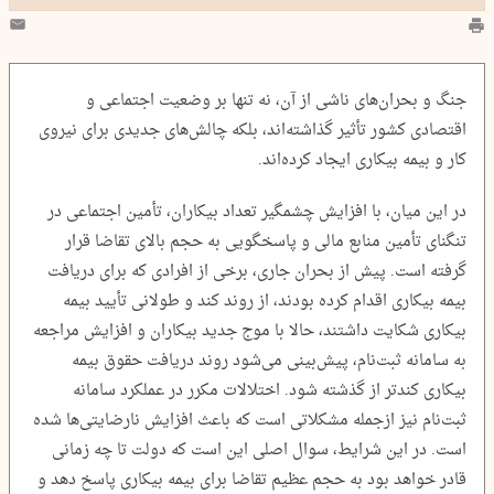
جنگ و بحران‌های ناشی از آن، نه تنها بر وضعیت اجتماعی و
اقتصادی کشور تأثیر گذاشته‌اند، بلکه چالش‌های جدیدی برای نیروی
کار و بیمه بیکاری ایجاد کرده‌اند.
در این میان، با افزایش چشمگیر تعداد بیکاران، تأمین اجتماعی در
تنگنای تأمین منابع مالی و پاسخگویی به حجم بالای تقاضا قرار
گرفته است. پیش از بحران جاری، برخی از افرادی که برای دریافت
بیمه بیکاری اقدام کرده بودند، از روند کند و طولانی تأیید بیمه
بیکاری شکایت داشتند، حالا با موج جدید بیکاران و افزایش مراجعه
به سامانه ثبت‌نام، پیش‌بینی می‌شود روند دریافت حقوق بیمه
بیکاری کندتر از گذشته شود. اختلالات مکرر در عملکرد سامانه
ثبت‌نام نیز ازجمله مشکلاتی است که باعث افزایش نارضایتی‌ها شده
است. در این شرایط، سوال اصلی این است که دولت تا چه زمانی
قادر خواهد بود به حجم عظیم تقاضا برای بیمه بیکاری پاسخ دهد و