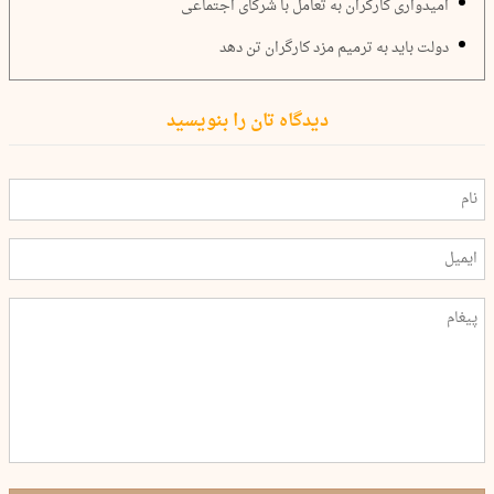
امیدواری کارگران به تعامل با شرکای اجتماعی
دولت باید به ترمیم مزد کارگران تن دهد
دیدگاه تان را بنویسید