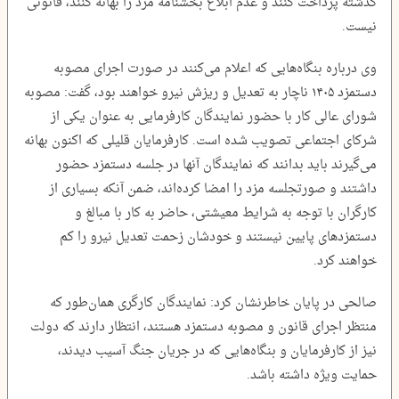
گذشته پرداخت کنند و عدم ابلاغ بخشنامه مزد را بهانه کنند، قانونی
نیست.
وی درباره بنگاه‌هایی که اعلام می‌کنند در صورت اجرای مصوبه
دستمزد ۱۴۰۵ ناچار به تعدیل و ریزش نیرو خواهند بود، گفت: مصوبه
شورای عالی کار با حضور نمایندگان کارفرمایی به عنوان یکی از
شرکای اجتماعی تصویب شده است. کارفرمایان قلیلی که اکنون بهانه
می‌گیرند باید بدانند که نمایندگان آنها در جلسه دستمزد حضور
داشتند و صورتجلسه مزد را امضا کرده‌اند، ضمن آنکه بسیاری از
کارگران با توجه به شرایط معیشتی، حاضر به کار با مبالغ و
دستمزدهای پایین نیستند و خودشان زحمت تعدیل نیرو را کم
خواهند کرد.
صالحی در پایان خاطرنشان کرد: نمایندگان کارگری همان‌طور که
منتظر اجرای قانون و مصوبه دستمزد هستند، انتظار دارند که دولت
نیز از کارفرمایان و بنگاه‌هایی که در جریان جنگ آسیب دیدند،
حمایت ویژه داشته باشد.