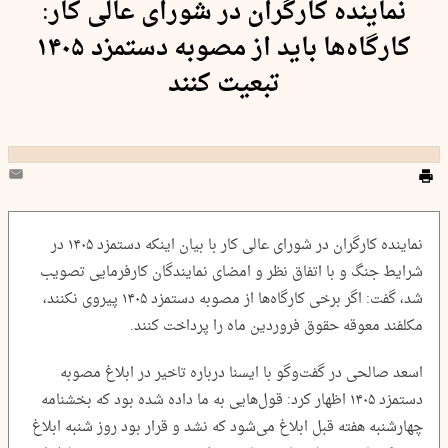
نماینده کارگران در شورای عالی کار:
کارگاه‌ها باید از مصوبه دستمزد ۱۴۰۵
تبعیت کنند
نماینده کارگران در شورای عالی کار با بیان اینکه دستمزد ۱۴۰۵ در
شرایط جنگ و با اتفاق نظر و امضای نمایندگان کارفرمایی تصویب
شد، گفت: اگر برخی کارگاه‌ها از مصوبه دستمزد ۱۴۰۵ پیروی نکنند،
مکلفند معوقه حقوق فروردین ماه را پرداخت کنند.
اسعد صالحی در گفت‌وگو با ایسنا درباره تاخیر در ابلاغ مصوبه
دستمزد ۱۴۰۵ اظهار کرد: قول‌هایی به ما داده شده بود که بخشنامه
چهارشنبه هفته قبل ابلاغ می‌شود که نشد و قرار بود روز شنبه ابلاغ