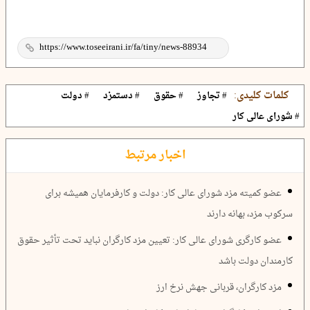
کلمات کلیدی:
# تجاوز
# حقوق
# دستمزد
# دولت
# شورای عالی کار
اخبار مرتبط
عضو کمیته مزد شورای عالی کار: دولت و کارفرمایان همیشه برای
سرکوب مزد، بهانه دارند
عضو کارگری شورای عالی کار: تعیین مزد کارگران نباید تحت تأثیر حقوق
کارمندان دولت باشد
مزد کارگران، قربانی جهش نرخ ارز