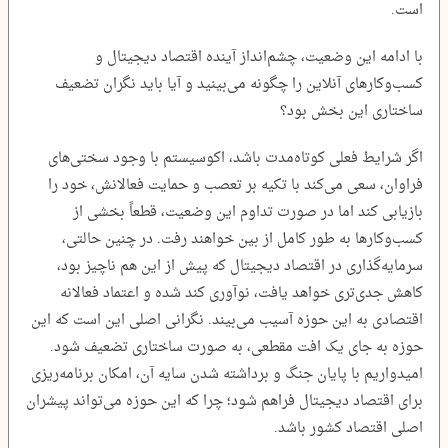
است.
با ادامه این وضعیت، چشم‌انداز آینده اقتصاد دیجیتال و
کسب‌وکارهای آنلاین را چگونه می‌بینید و آیا باید نگران تضعیف
ساختاری این بخش بود؟
اگر شرایط فعلی کوتاه‌مدت باشد، اکوسیستم با وجود سختی‌های
فراوان، سعی می‌کند با تکیه بر تعصب و حمایت فعالانش، خود را
بازیابی کند اما در صورت تداوم این وضعیت، قطعاً بخشی از
کسب‌وکارها به طور کامل از بین خواهند رفت. در چنین حالتی،
سرمایه‌گذاری در اقتصاد دیجیتال که پیش از این هم ناچیز بود،
کاهش جدی‌تری خواهد یافت، نوآوری کند شده و اعتماد فعالانه
اقتصادی به این حوزه آسیب می‌بیند. نگرانی اصلی این است که این
حوزه به جای یک افت مقطعی، به صورت ساختاری تضعیف شود.
امیدواریم با پایان جنگ و برداشته شدن سایه آن، امکان برنامه‌ریزی
برای اقتصاد دیجیتال فراهم شود؛ چرا که این حوزه می‌تواند پیشران
اصلی اقتصاد کشور باشد.