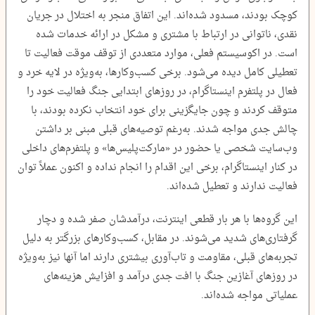
کوچک بودند، مسدود شده‌اند. این اتفاق منجر به اختلال در جریان
نقدی، ناتوانی در ارتباط با مشتری و مشکل در ارائه خدمات شده
است. در اکوسیستم فعلی، موارد متعددی از توقف موقت فعالیت تا
تعطیلی کامل دیده می‌شود. برخی کسب‌وکارها، به‌ویژه در لایه خرد و
فعال در پلتفرم اینستاگرام، در روزهای ابتدایی جنگ فعالیت خود را
متوقف کردند و چون جایگزینی برای خود انتخاب نکرده بودند، با
چالش جدی مواجه شدند. به‌رغم توصیه‌های قبلی مبنی بر داشتن
وب‌سایت شخصی یا حضور در «مارکت‌پلیس‌ها» و پلتفرم‌های داخلی
در کنار اینستاگرام، برخی این اقدام را انجام نداده و اکنون عملاً توان
فعالیت ندارند و تعطیل شده‌اند.
این گروه‌ها با هر بار قطعی اینترنت، درآمدشان صفر شده و دچار
گرفتاری‌های شدید می‌شوند. در مقابل، کسب‌وکارهای بزرگتر به دلیل
تجربه‌های قبلی، مقاومت و تاب‌آوری بیشتری دارند اما آنها نیز به‌ویژه
در روزهای آغازین جنگ با افت جدی درآمد و افزایش هزینه‌های
عملیاتی مواجه شده‌اند.