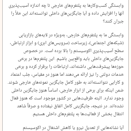
وابستگی کسب‌وکارها به پلتفرم‌های خارجی تا چه اندازه آسیب‌پذیری
آنها را افزایش داده و آیا جایگزین‌های داخلی توانسته‌اند این خلأ را
جبران کنند؟
وابستگی ما به پلتفرم‌های خارجی، به‌ویژه در لایه‌های بازاریابی
(شبکه‌های اجتماعی)، زیرساخت (سرویس‌های ابری) و ابزار ارتباطی،
سطح آسیب‌پذیری اکوسیستم را بالا برده است. در خصوص
جایگزین‌های داخلی باید واقع‌بین باشیم. این پلتفرم‌ها در برخی
حوزه‌ها پیشرفت‌هایی داشته‌اند، ارتباطات را برقرار کرده و برخی
خدمات دولتی را نیز ارائه می‌دهند اما هنوز در مقیاس، جلب اعتماد
و کارایی نتوانسته‌اند به طور کامل جایگزین نمونه‌های خارجی شوند.
ضمن اینکه برای برخی از ابزار خارجی، اساساً هنوز جایگزین داخلی
وجود ندارد. البته ظرفیت‌هایی در کشور موجود است که هنوز فعال
نشده‌اند. در نتیجه، جایگزینی کامل اتفاق نیفتاده و صرفاً شاهد
انتقال بخشی از فعالیت‌ها به پلتفرم‌های داخلی هستیم.
آیا نشانه‌هایی از تعدیل نیرو یا کاهش اشتغال در اکوسیستم