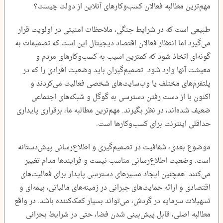
مهم‌ترین مطالبه فعالان کسب‌وکارهای آنلاین از دولت چیست؟
طبیعی است که در شرایط جنگی، ملاحظات امنیتی در اولویت قرار
می‌گیرد اما انتظار فعالان اقتصاد دیجیتال این است که تصمیمات به
گونه‌ای اتخاذ شود که کمترین آسیب به کسب‌وکارهای مردم و
معیشت آنها وارد شود. تصمیم‌گیران باید وضعیت افرادی را که در
پلتفرم‌های مختلف یا وب‌سایت‌های شخصی فعالیت می‌کردند و
اکنون با از دست رفتن دسترسی به گوگل و شبکه‌های اجتماعی
ضعیف شده‌اند، در نظر بگیرند. مهم‌ترین مطالبه ما، برقراری پایداری
حداقلی اینترنت برای کسب‌وکارها است.
موضوع بعدی، شفافیت در تصمیم‌گیری و اطلاع‌رسانی پیش‌دستانه
است. وضعیت اطلاع‌رسانی مناسب نیست و فرآیندها مدام تغییر
می‌کنند. همچنین ایجاد مسیرهای دسترسی پایدار برای فعالیت‌های
اقتصادی و ارائه حمایت‌های جبرانی در زمینه‌های مالیاتی، بیمه‌ای و
تسهیلات سرمایه در گردش، می‌تواند بسیار کمک‌کننده باشد. در واقع
مطالبه اصلی، قابل پیش‌بینی شدن فضا، حتی در شرایط بحرانی