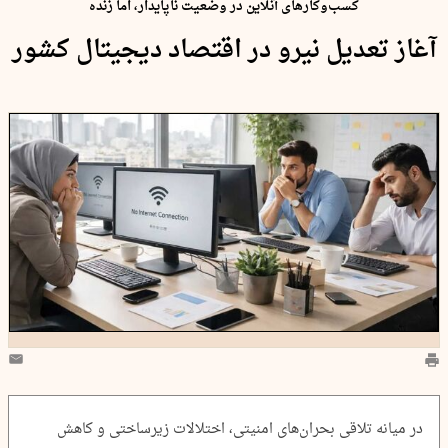
کسب‌وکارهای آنلاین در وضعیت ناپایدار، اما زنده
آغاز تعدیل نیرو در اقتصاد دیجیتال کشور
در میانه تلاقی بحران‌های امنیتی، اختلالات زیرساختی و کاهش