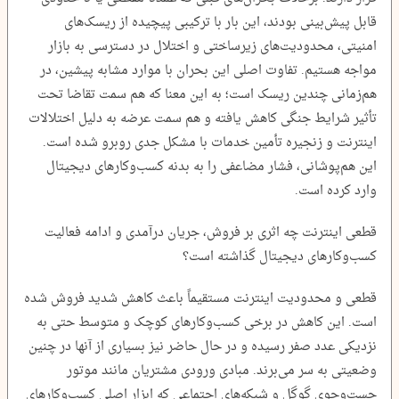
قابل پیش‌بینی بودند، این بار با ترکیبی پیچیده از ریسک‌های
امنیتی، محدودیت‌های زیرساختی و اختلال در دسترسی به بازار
مواجه هستیم. تفاوت اصلی این بحران با موارد مشابه پیشین، در
هم‌زمانی چندین ریسک است؛ به این معنا که هم سمت تقاضا تحت
تأثیر شرایط جنگی کاهش یافته و هم سمت عرضه به دلیل اختلالات
اینترنت و زنجیره تأمین خدمات با مشکل جدی روبرو شده است.
این هم‌پوشانی، فشار مضاعفی را به بدنه کسب‌وکارهای دیجیتال
وارد کرده است.
قطعی اینترنت چه اثری بر فروش، جریان درآمدی و ادامه فعالیت
کسب‌وکارهای دیجیتال گذاشته است؟
قطعی و محدودیت اینترنت مستقیماً باعث کاهش شدید فروش شده
است. این کاهش در برخی کسب‌وکارهای کوچک و متوسط حتی به
نزدیکی عدد صفر رسیده و در حال حاضر نیز بسیاری از آنها در چنین
وضعیتی به سر می‌برند. مبادی ورودی مشتریان مانند موتور
جست‌وجوی گوگل و شبکه‌های اجتماعی که ابزار اصلی کسب‌وکارهای