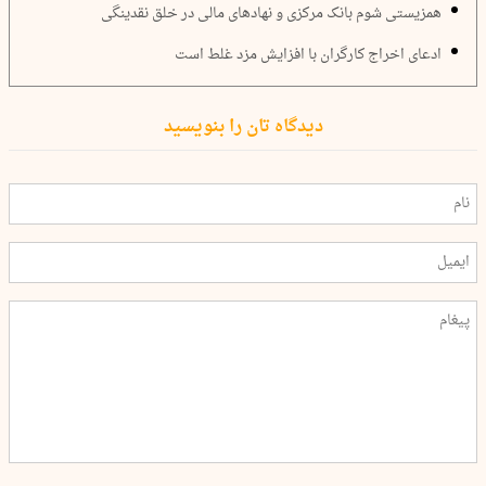
همزیستی شوم بانک مرکزی و نهادهای مالی در خلق نقدینگی
ادعای اخراج کارگران با افزایش مزد غلط است
دیدگاه تان را بنویسید