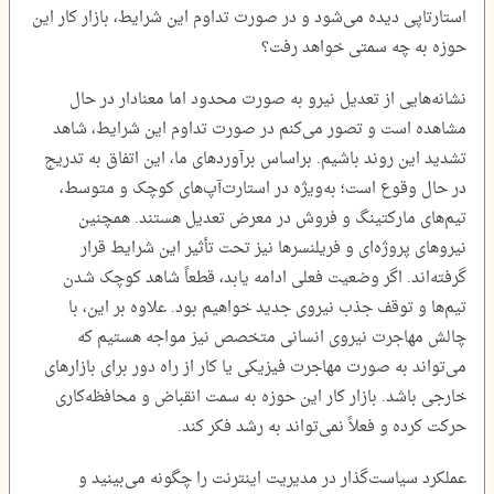
استارتاپی دیده می‌شود و در صورت تداوم این شرایط، بازار کار این
حوزه به چه سمتی خواهد رفت؟
نشانه‌هایی از تعدیل نیرو به صورت محدود اما معنادار در حال
مشاهده است و تصور می‌کنم در صورت تداوم این شرایط، شاهد
تشدید این روند باشیم. براساس برآوردهای ما، این اتفاق به تدریج
در حال وقوع است؛ به‌ویژه در استارت‌آپ‌های کوچک و متوسط،
تیم‌های مارکتینگ و فروش در معرض تعدیل هستند. همچنین
نیروهای پروژه‌ای و فریلنسرها نیز تحت تأثیر این شرایط قرار
گرفته‌اند. اگر وضعیت فعلی ادامه یابد، قطعاً شاهد کوچک شدن
تیم‌ها و توقف جذب نیروی جدید خواهیم بود. علاوه بر این، با
چالش مهاجرت نیروی انسانی متخصص نیز مواجه هستیم که
می‌تواند به صورت مهاجرت فیزیکی یا کار از راه دور برای بازارهای
خارجی باشد. بازار کار این حوزه به سمت انقباض و محافظه‌کاری
حرکت کرده و فعلاً نمی‌تواند به رشد فکر کند.
عملکرد سیاست‌گذار در مدیریت اینترنت را چگونه می‌بینید و