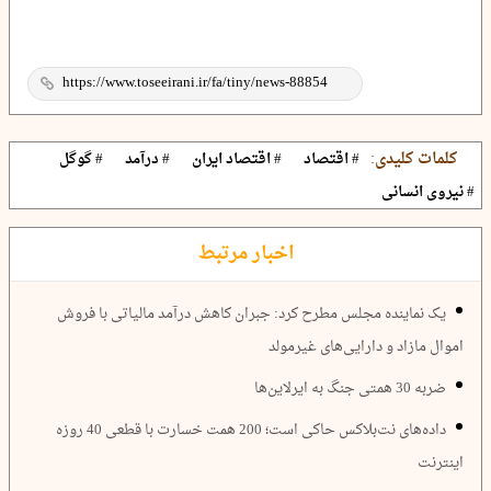
کلمات کلیدی:
# اقتصاد
# اقتصاد ایران
# درآمد
# گوگل
# نیروی انسانی
اخبار مرتبط
یک نماینده مجلس مطرح کرد: جبران کاهش درآمد مالیاتی با فروش
اموال مازاد و دارایی‌های غیرمولد
ضربه 30 همتی جنگ به ایرلاین‌ها
داده‌های نت‌بلاکس حاکی است؛ 200 همت خسارت با قطعی 40 روزه
اینترنت