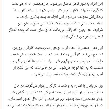
این افراد به‌طور کامل مختل می‌شود. خان‌محمدی ادامه می‌دهد:
کارگری که تنها در قبال انجام کار مزد می‌گیرد، با توقف کار، عملاً
زندگی‌اش متوقف می‌شود. این افراد نه بیمه بیکاری دارند، نه
حمایت معیشتی و نه هیچ سازوکار مشخصی برای جبران این
شرایط. تنها چیزی که باقی می‌ماند، خانواده‌ای است که چشم‌انتظار
تأمین حداقل‌های زندگی است.
این فعال صنفی با انتقاد از بی‌توجهی به وضعیت کارگران روزمزد
تصریح می‌کند: کارگران روزمزد همیشه در خط مقدم بحران‌ها قرار
دارند اما در زمان تصمیم‌گیری‌ها و سیاست‌گذاری‌ها، آخرین گروهی
هستند که به آنها توجه می‌شود. این در حالی‌ست که این قشر، از
آسیب‌پذیرترین گروه‌های جامعه محسوب می‌شود.
وی در پایان با اشاره به وضعیت کارگران چوار می‌گوید: در حال
حاضر، بسیاری از کارگران این منطقه بیکار شده‌اند و با نگرانی‌های
جدی معیشتی دست‌وپنجه نرم می‌کنند. با این حال، هنوز امید دارند
که شرایط بهبود پیدا کند و دوباره بتوانند به کار بازگردند؛ امیدی که