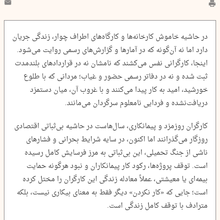
در حاشیه خاموش کارخانه‌ها و کارگاه‌های اطراف چوار، زندگی جریان
دارد اما نه آن‌گونه که در آمارها و گزارش‌های رسمی روایت می‌شود.
اینجا، کارگرانی نفس می‌کشند که نامشان نه در قراردادهای بلندمدت
ثبت شده و نه در دفاتر رسمی حضور و غیاب؛ مردانی که با طلوع
خورشید، امید به کار پیدا می‌کنند و با غروب آن، میان دستمزد
دریافت‌نشده و فردایی نامعلوم سرگردان می‌مانند.
کارگران روزمزد و پیمانکاری، سال‌هاست در حاشیه بی‌ثباتی اقتصادی
روزگار می‌گذرانند اما اکنون، در سایه شرایط بحرانی و فشارهای
ناشی از جنگ تحمیلی، این بی‌ثباتی به مرز فرسایش کامل رسیده
است. توقف پروژه‌ها، رکود کار پیمانکاران و نبود هرگونه حمایت
بیمه‌ای یا معیشتی، عملاً معادله زندگی این کارگران را مختل کرده
است؛ جایی که «کار نکردن» دیگر فقط به معنای بیکاری نیست، بلکه
مترادف با توقف کامل زندگی است.