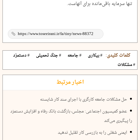
تنها سرمایه باقی‌مانده برای آنهاست.
کلمات کلیدی:
# بیکاری
# جامعه
# جنگ تحمیلی
# دستمزد
# مشکلات
اخبار مرتبط
حل مشکلات جامعه کارگری با اجرای سند کار شایسته
عضو کمیسیون اجتماعی: مجلس، بازگشت بانک رفاه و افزایش دستمزد
را پیگیری می‌کند
ایمنی شغلی را به بازرسی کار تقلیل ندهید