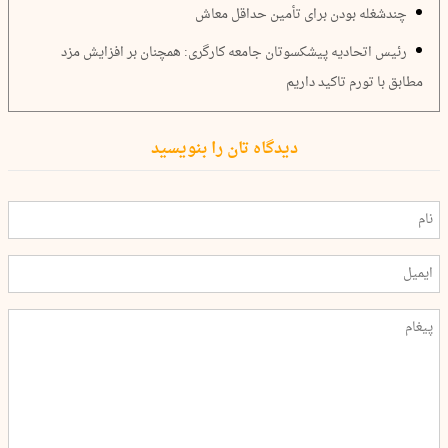
چندشغله بودن برای تأمین حداقل معاش
رئیس اتحادیه پیشکسوتان جامعه کارگری: همچنان بر افزایش مزد
مطابق با تورم تاکید داریم
دیدگاه تان را بنویسید