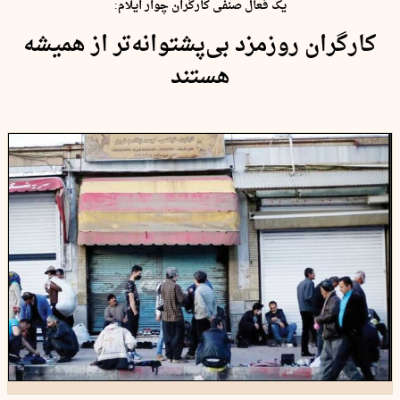
یک فعال صنفی کارگران چوار ایلام:
کارگران روزمزد بی‌پشتوانه‌تر از همیشه
هستند