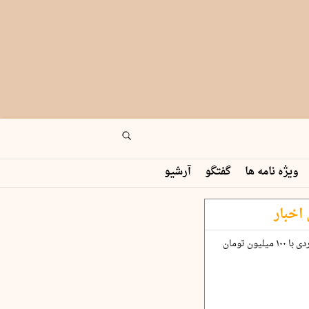
ویژه نامه ها
گفتگو
آرشیو
اخبار
چگونه قرارداد ۱۰۰ میلیاردی با ۱۰۰ میلیون تومان