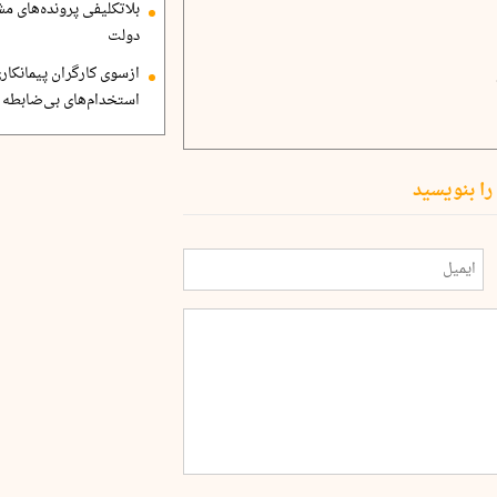
بلاتکلیفی پرونده‌های 
دولت
ازسوی کارگران پیمانکاری
استخدام‌های بی‌ضابطه د
را بنویسید