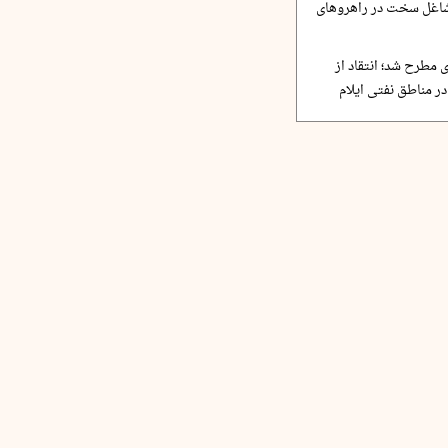
مشاغل سخت در راهروهای
 مطرح شد؛ انتقاد از
ر مناطق نفتی ایلام