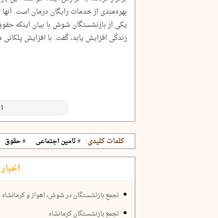
بهره‌مندی از خدمات رایگان درمان است. آنها 
یکی از بازنشستگان شوش با بیان اینکه حقوق ه
زندگی افزایش یابد، گفت: با افزایش پلکانی 
کلمات کلیدی:
# تامین اجتماعی
# حقوق
اخبار 
تجمع بازنشستگان در شوش، اهواز و کرمانشاه
تجمع بازنشستگان کرمانشاه