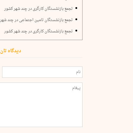
تجمع بازنشستگان کارگری در چند شهر کشور
تجمع بازنشستگان تامین اجتماعی در چند شهر
تجمع بازنشستگان کارگری در چند شهر کشور
دیدگاه تان 