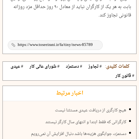
بابت به هر یک از کارگران نباید از معادل ۹۰ روز حداقل مزد روزانه
قانونی تجاوز کند.
کلمات کلیدی:
# تجاوز
# دستمزد
# شورای عالی کار
# عیدی
# قانون کار
اخبار مرتبط
هیچ کارگری از دریافت عیدی مستثنا نیست
کارگرانی که فقط ابتدا و انتهای سال کارگر نیستند
دستمزد، جوابگوی هزینه‌ها باشد دنبال افزایش آن نمی‌رویم