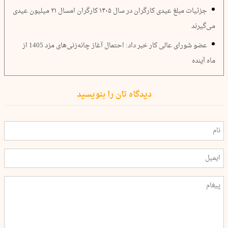
جزئیات مبلغ عیدی کارگران در سال ۱۴۰۵ کارگران امسال ۲۱ میلیون عیدی
می‌گیرند
عضو شورای عالی کار خبر داد: احتمال آغاز چانه‌زنی‌های مزد 1405 از
ماه آینده
دیدگاه تان را بنویسید