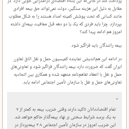
پرداخت کند در حالی‌که این بنگاه اقتصادی درآمدزایی خوبی دارد. در
مقابل به دلیل این هزینه سنگین، دولت نمی‌تواند حق بیمه افرادی
مانند کسانی که تحت پوشش کمیته امداد هستند را به شکل مطلوب
بپردازد. چرا باید فردی که یک یا دو دهه قبل معافیت بیمه‌ای داشته
امروز هم ادامه پیدا کند؟
بیمه رانندگان باید فراگیر شود
در ادامه این هم‌اندیشی نماینده کمیسیون حمل و نقل اتاق تعاون
ایران گفت که ضرورت دارد بیمه رانندگان فراگیر شود و تعاونی‌های
حمل و نقل با انعقاد تفاهم‌نامه متعهد شده و همکاری بین اتحادیه
تعاونی‌های حمل و نقل با سازمان تأمین اجتماعی ادامه یابد.
تمام اقتصاددانان تاکید دارند وقتی ضریب بیمه به کمتر از ۷
به یک برسد شرایط سختی بر نهاد بیمه‌گذار حاکم خواهد شد.
این ضریب امروز در سازمان تأمین اجتماعی ۳.۸ بیمه‌پرداز در