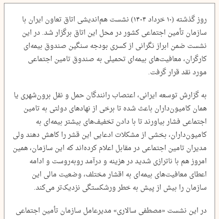
روز گذشته (۱۰ خرداد ۱۴۰۴) نشست هم‌اندیشی اتاق تعاون ایران با
سازمان تأمین اجتماعی کشور در محل این اتاق برگزار شد. در این
نشست ضمن ابراز نگرانی از کسری بودجه سنگین صندوق بیمه‌ای
کارگران، معافیت‌های بیمه‌ای تحمیلی به صندوق تامین اجتماعی
مورد نقد قرار گرفت.
به گزارش توسعه ایرانی، اعتصاب رانندگان حمل و نقل برون‌شهری یا
همان کامیون‌داران باعث شده تا برخی از نهادهای دولتی به تامین
اجتماعی فشار بیاورند تا با دادن تخفیف‌های بیشتر بیمه‌ای به
کامیون‌داران، بخشی از مشکلات ادعایی این قشر را کاهش دهند ولی
مدیران تامین اجتماعی در مقابل اعلام کرده‌اند که این سازمان، همین
امروز هم با ناترازی شدید در هزینه و درآمد روبه‌روست و ادامه
اعطای معافیت‌های بیمه‌ای به اقشار مختلف، وضعیت مالی این
سازمان را بیش از پیش به خطر ورشکستگی نزدیک‌تر می‌کند.
در این نشست «مصطفی سالاری» مدیرعامل سازمان تأمین اجتماعی