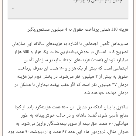
چنین رقم درشتی را بپردازد
هزینه 110 همتی پرداخت حقوق به 4 میلیون مستمری‌بگیر
مدیرعامل تأمین اجتماعی با اشاره به هزینه‌های سالانه این سازمان
تصریح کرد: امسال در خوش‌بینانه‌ترین حالت یک هزار و 500 هزار
میلیارد تومان (همت) هزینه‌های اجتناب‌ناپذیر سازمان تأمین
اجتماعی است که بیش از یک هزار و ۱۱۰ همت آن صرف پرداخت
حقوق به بیش از ۴ میلیون نفر می‌شود. در بخش دوم نیز هزینه
درمان ۴۷ میلیون نفر است که اگر عقب بیفتد بیماران با مشکل در
درمان مواجه خواهند شد.
سالاری با بیان اینکه در مقابل این ۱۵۰۰ همت هزینه‌کرد باید از کجا
منابع تأمین شود، گفت: ماهانه و در حالت خوش‌بینانه به طور
میانگین ۱۰۰ همت حق بیمه از سوی بیمه‌شدگان واریز می‌شود. به
عنوان مثال، فروردین ماه این عدد ۶۴ همت و اردیبهشت ۹۰ همت بود