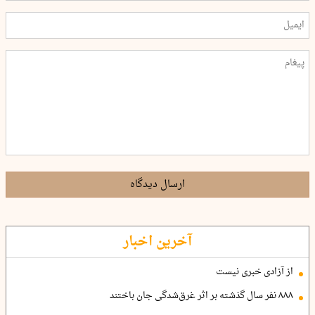
ارسال دیدگاه
آخرین اخبار
از آزادی خبری نیست
۸۸۸ نفر سال گذشته بر اثر غرق‌شدگی جان باختند