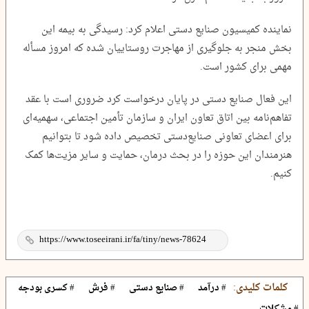
نماینده کمیسیون صنایع دستی اعلام کرد: رسیدگی به بیمه این
بخش منجر به جلوگیری از مهاجرت روستاییان شده که امروز مسأله
مهمی برای کشور است.
این فعال صنایع دستی در پایان درخواست کرد ضروری است با عقد
تفاهم‌نامه بین اتاق تعاون ایران و سازمان تأمین اجتماعی، سهمیه‌ای
برای اعضای تعاونی صنایع‌دستی تخصیص داده شود تا بتوانیم
هنرمندان این حوزه را در بحث درمان، حمایت و سایر مزیت‌ها کمک
کنیم.
کلمات کلیدی:
# درآمد
# صنایع دستی
# فرش
# کسری بودجه
# مشکلات