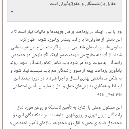
مقابل بازنشستگان و حقوق‌بگیران است
وی با بیان اینکه در پرداخت برخی جریمه‌ها و مالیات نیاز است تا با
این بخش از تعاونی‌ها با رأفت بیشتر برخورد شود، اظهار کرد،
تعاونی‌ها، سرمایه‌های شخصی است و اگر متحمل چنین هزینه‌هایی
شوند از گردونه خارج می‌شوند، ضمن اینکه اگر طرحی در خصوص
رانندگان به دولت برده می‌شود باید شامل تمام رانندگان شود. روند
یادآوری پرداخت بیمه از سوی رانندگان هم باید سیستماتیک شود و
به شکل ساماندهی بهتری اعمال و اجرا شود تا در دوره جدید این
ارتباط و همکاری تعاونی‌های حمل و نقل و سازمان تأمین اجتماعی
بهتر پیش برود.
این مسئول صنفی با اشاره به تأمین لاستیک و روغن مورد نیاز
رانندگان درون‌شهری و برون‌شهری ادامه داد: تولیدکنندگان این دو
محصول ضروری حمل و نقل، زیرمجموعه سازمان تأمین اجتماعی و