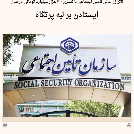
ناترازی مالی تأمین اجتماعی با کسری ۳۰۰ هزار میلیارد تومانی در سال
ایستادن بر لبه پرتگاه