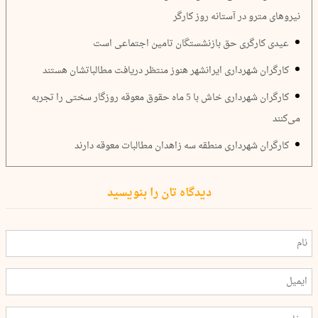
نیروهای مترو در آستانه روز کارگر
عیدی کارگری حق بازنشستگان تامین اجتماعی است
کارگران شهرداری ایرانشهر هنوز منتظر دریافت مطالباتشان هستند
کارگران شهرداری خاش با 5 ماه حقوق معوقه روزگار سختی را تجربه
می‌کنند
کارگران شهرداری منطقه سه زاهدان مطالبات معوقه دارند
دیدگاه تان را بنویسید