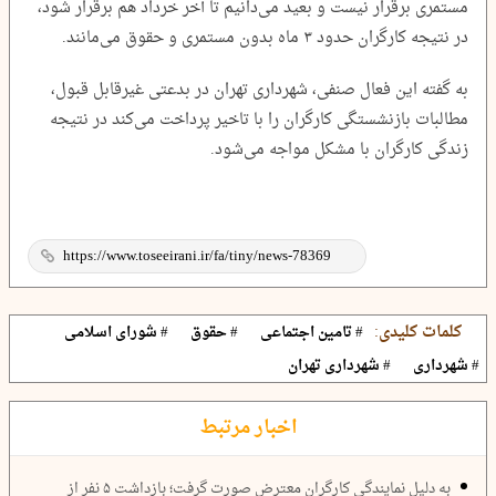
مستمری برقرار نیست و بعید می‌دانیم تا آخر خرداد هم برقرار شود،
در نتیجه کارگران حدود ۳ ماه بدون مستمری و حقوق می‌مانند.
به گفته این فعال صنفی، شهرداری تهران در بدعتی غیرقابل قبول،
مطالبات بازنشستگی کارگران را با تاخیر پرداخت می‌کند در نتیجه
زندگی کارگران با مشکل مواجه می‌شود.
کلمات کلیدی:
# تامین اجتماعی
# حقوق
# شورای اسلامی
# شهرداری
# شهرداری تهران
اخبار مرتبط
به دلیل نمایندگی کارگران معترض صورت گرفت؛ بازداشت ۵ نفر از