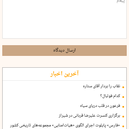
ارسال دیدگاه
آخرین اخبار
نقاب را بردار آقای ستاره
کدام فوتبال؟
فرعون در قلب دریای سیاه
برگزاری کنسرت علیرضا قربانی در شیراز
«فارس» پایلوت اجرای الگوی «هیات‌امنایی» مجموعه‌های تاریخی کشور