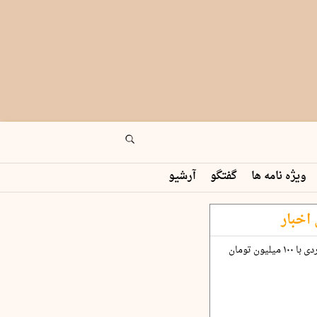
ویژه نامه ها
گفتگو
آرشیو
اخبار
چگونه قرارداد ۱۰۰ میلیاردی با ۱۰۰ میلیون تومان