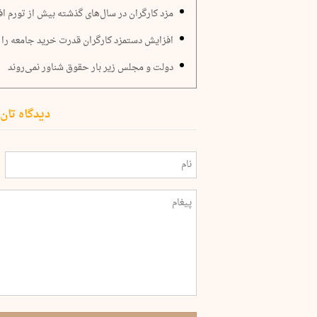
مزد کارگران در سال‌های گذشته بیش از تورم ا
افزایش دستمزد کارگران قدرت خرید جامعه را 
دولت و مجلس زیر بار حقوق شناور نمی‌روند
دیدگاه تان 