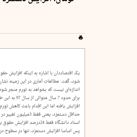
یک اقتصاددان با اشاره به اینکه افزایش حقو
شود، گفت: مطالعات آماری در این زمینه نشان
اندازه‌ای نیست که بخواهد به تورم منجر شود
برای حدود 7 سا
پس اساسا افزایش دستمزد، تنها در سطوح درآمد