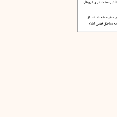
مشاغل سخت در راهروهای
 مطرح شد؛ انتقاد از
ر مناطق نفتی ایلام