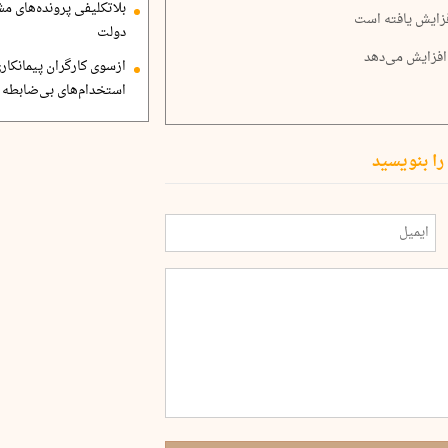
بلاتکلیفی پرونده‌های 
فزایش یافته است
دولت
افزایش می‌دهد
ازسوی کارگران پیمانکاری
استخدام‌های بی‌ضابطه د
را بنویسید