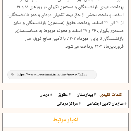
پرداخت عیدی بازنشستگان و مستمری‌بگیران در روزهای ۱۸ و ۱۹
اسفند، پرداخت بخشی از حق‌ بیمه تکمیلی درمان و عمر بازنشستگان،
از ۲۰ الی ۲۲ اسفند، پرداخت حقوق (مستمری) بازنشستگان و سایر
مستمری‌بگیران، ۲۶ و ۲۷ اسفند و معوقه مربوط به متناسب‌سازی
بازنشستگان تا پایان مهرماه ۱۴۰۳، با تأمین منابع فوق، طی
فروردین‌ماه ۱۴۰۴ پرداخت می‌شود.
کلمات کلیدی:
# بیمارستان
# حقوق
# درمان
# سازمان تامین اجتماعی
# مراکز درمانی
اخبار مرتبط