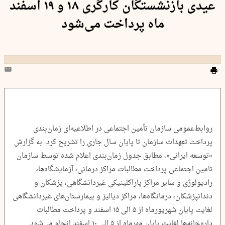
عیدی بازنشستگان کارگری ۱۸ و ۱۹ اسفند
ماه پرداخت می‌شود
روابط‌عمومی سازمان تأمین اجتماعی در اطلاعیه‌ای زمان‌بندی
پرداخت تعهدات سازمان تا پایان سال جاری را تشریح کرد. به گزارش
«توسعه ایرانی»، مطابق جدول زمان‌بندی اعلام شده توسط سازمان
تامین اجتماعی پرداخت مطالبات مراکز درمانی، آزمایشگاه‌ها،
رادیولوژی و سایر مراکز پاراکلینیکی غیردانشگاهی، پزشکان و
دندانپزشکان، درمانگاه‌ها، مراکز دیالیز و بیمارستان‌های غیردانشگاهی
لغایت پایان شهریورماه از ۵ الی ۱۵ اسفند و پرداخت مطالبات
داروخانه‌ها لغایت پایان مهرماه از ۵ الی ۱۰ اسفند انجام می‌شود.