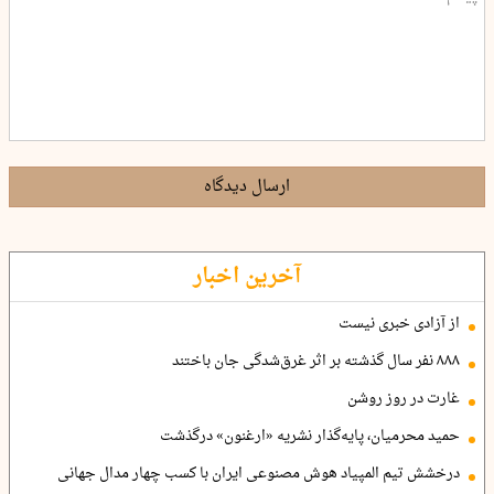
ارسال دیدگاه
آخرین اخبار
از آزادی خبری نیست
۸۸۸ نفر سال گذشته بر اثر غرق‌شدگی جان باختند
غارت در روز روشن
حمید محرمیان، پایه‌گذار نشریه «ارغنون» درگذشت
درخشش تیم المپیاد هوش مصنوعی ایران با کسب چهار مدال جهانی