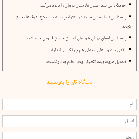
خودگردانی بیمارستان‌ها، بنیان درمان را نابود می‌کند
پرستاران بیمارستان میلاد در اعتراض به عدم اصلاح تعرفه‌ها تجمع
کردند
پرستاران لقمان تهران خواهان احقاق حقوق قانونی خود شدند
وقتی صندوق‌های بیمه‌ای هم چرتکه می‌اندازند
تحمیل هزینه بیمه تکمیلی یعنی ظلم به بازنشسته
دیدگاه تان را بنویسید