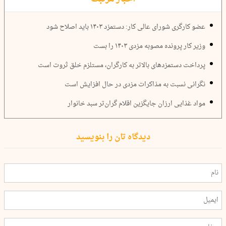
عضو کارگری شورای عالی کار: دستمزد ۱۴۰۳ باید اصلاح شود
وزیر کار پرونده مصوبه مزدی ۱۴۰۳ را بست
پرداخت دستمزدهای بالاتر به کارگران، مستلزم خلق ثروت است
نگرانی نسبت به مذاکرات مزدی در حال افزایش است
مواد غذایی ارزان جایگزین اقلام گران‌تر سبد خانوار
دیدگاه تان را بنویسید