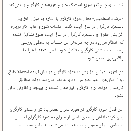
شتاب تورم آن‌قدر سریع است که جبران هزینه‌های کارگران را نمی‌کند.
«فرشاد اسماعیلی» فعال حوزه کارگری با اشاره به میزان افزایش
دستمزد کارگران در سال آینده گفت: جلسات شورای عالی کار درباره
افزایش حقوق و دستمزد کارگران در سال آینده هنوز تشکیل نشده
که انتظار می‌رود هر چه سریع‌تر این جلسات به منظور بررسی
وضعیت معیشتی کارگران تشکیل شود تا مزد ۱۴۰۴ با شرایط
واقعی‌تری تعیین شود.
وی افزود: میزان افزایش دستمزد کارگران در سال آینده احتمالا طبق
روال سال‌های اخیر جلو می‌رود و به نظر می‌رسد دولت مطابق
کارمندان دولت برای کارگران نیز همان نسخه را بپیچد و تفاوتی قائل
نشود.
این فعال حوزه کارگری در مورد میزان تغییر پاداش و عیدی کارگران
بیان کرد: پاداش و عیدی تابعی از میزان دستمزد کارگران است و
براساس میزان حقوق پایه سنجیده می‌شود، بنابراین بعید است