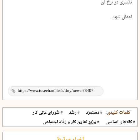
تغییری در نرخ آن
اعمال شود.
کلمات کلیدی:
# دستمزد
# رشد
# شورای عالی کار
# کالاهای اساسی
# وزیر تعاون کار و رفاه اجتماعی
اخبار مرتبط