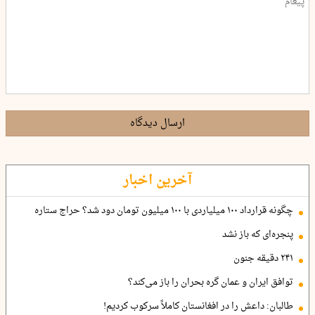
ارسال دیدگاه
آخرین اخبار
چگونه قرارداد ۱۰۰ میلیاردی با ۱۰۰ میلیون تومان دود شد؟ حراج ستاره
پنجره‌ای که باز نشد
۲۴۱ دقیقه جنون
توافق ایران و عمان گره بحران را باز می‌کند؟
طالبان: داعش را در افغانستان کاملاً سرکوب کردیم!