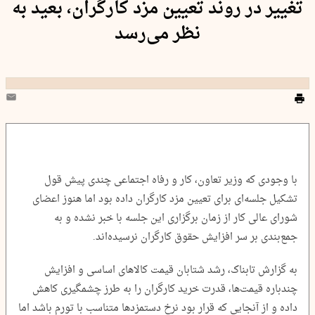
تغییر در روند تعیین مزد کارگران، بعید به
نظر می‌رسد
با وجودی که وزیر تعاون، کار و رفاه اجتماعی چندی پیش قول
تشکیل جلسه‌ای برای تعیین مزد کارگران داده بود اما هنوز اعضای
شورای عالی کار از زمان برگزاری این جلسه با خبر نشده و به
جمع‌بندی بر سر افزایش حقوق کارگران نرسیده‌اند.
به گزارش تابناک، رشد شتابان قیمت کالاهای اساسی و افزایش
چندباره قیمت‌ها، قدرت خرید کارگران را به طرز چشمگیری کاهش
داده و از آنجایی که قرار بود نرخ دستمزدها متناسب با تورم باشد اما