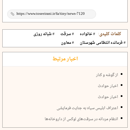
کلمات کلیدی:
# خانواده
# سرقت
# شبانه روزی
# فرمانده انتظامی شهرستان
# معاون
اخبار مرتبط
از گوشه و کنار
اخبار حوادث
اخبار حوادث
اعتراف ابلیس سیاه به جنایت فرمایشی
انتقام مردانه در سرقت‌های لوکس از داروخانه‌ها