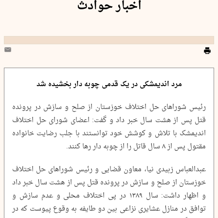
اخبار حوادث
مرد اندیمشکی در یک قدمی چوبه دار بخشیده شد
رئیس شورا‌های حل اختلاف خوزستان از صلح و سازش در پرونده
قتل پس از هشت سال خبر داد و گفت: اعضای شورای حل اختلاف
اندیمشک با تلاش و کوشش خود توانستند با جلب رضایت خانواده
مقتول پس از ۸ سال قاتل را از چوبه دار رها کنند.
عبدالعباس زبیدی نیا، معاون قضایی و رئیس شورا‌های حل اختلاف
خوزستان از صلح و سازش در پرونده قتل پس از هشت سال خبر داد
و اظهار داشت: سال ۱۳۸۹ در پی اختلاف محلی و عدم سازش و
توافق در منازل عشایری نزاعی بین دو طایفه به وقوع پیوست که در