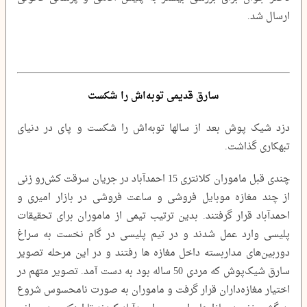
ارسال شد.
سارق قدیمی توبه‌اش را شکست
دزد شیک پوش بعد از سالها توبه‌اش را شکست و پای در دنیای
تبهکاری گذاشت.
چندی قبل ماموران کلانتری 15 احمدآباد در جریان سرقت کش‌رو زنی
از چند مغازه موبایل فروشی و ساعت فروشی در بازار امیری و
احمدآباد قرار گرفتند. بدین ترتیب تیمی از ماموران برای تحقیقات
پلیسی وارد عمل شدند و در تیم پلیسی در گام نخست به سراغ
دوربین‌های مداربسته داخل مغازه ها رفتند و در این مرحله تصویر
سارق شیک‌پوش که مردی 50 ساله بود به دست آمد. تصویر متهم در
اختیار مغازه‌داران قرار گرفت و ماموران به صورت نامحسوس شروع