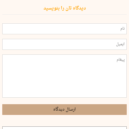
دیدگاه تان را بنویسید
ارسال دیدگاه