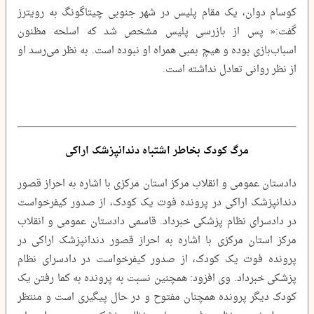
کوسام دوان، یک مقام پلیس در شهر جنوبی چیتاگونگ به رویترز
گفت:« پس از بازرسی پلیس مشخص شد که اسلحه مظنون
اسباب‌بازی بوده و هیچ بمبی همراه او نبوده است. به نظر می‌رسد او
از نظر روانی تعادل نداشته است.
مرگ کودک بخاطر اشتباه دندانپزشک اراکی
دادستان عمومی و انقلاب مرکز استان مرکزی با اشاره به احراز قصور
دندانپزشک اراکی در پرونده فوت یک کودک، از صدور کیفرخواست
در دادسرای نظام پزشکی خبرداد. قاسمی دادستان عمومی و انقلاب
مرکز استان مرکزی با اشاره به احراز قصور دندانپزشک اراکی در
پرونده فوت یک کودک، از صدور کیفرخواست در دادسرای نظام
پزشکی خبرداد. وی افزود: همچنین نسبت به پرونده به کما رفتن یک
کودک دیگر پرونده همچنان مفتوح و در حال پیگیری است و منتظر