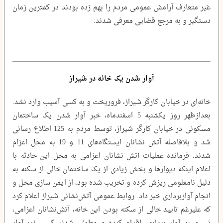
غیر متعارف آرامش عمومی مردم را بهم زده بودند در کمترین زمان
دستگیر و به مرجع قضایی معرفی شدند.
آوار شدن یک خانه در شیراز
خانه‌ای در خیابان کارگر شیراز، فروریخت و به کسی آسیب وارد نشد.
بعدازظهر روز یکشنبه 5 اسفندماه، خبر آوار شدن یک ساختمان
مسکونی در خیابان کارگر شیراز، توسط مردم به 125 اطلاع رسانی
شد و بلافاصله آتش نشانان ایستگاه‌های 11 و 19 به محل اعزام
شدند. فرمانده عملیات آتش نشانان اعزامی به محل این حادثه با
اعلام اینکه دیوارها و بخش زیادی از یک ساختمان خالی از سکنه به
دلیل نامعلومی ریزش کرده و تخریب شده بود، از ایمن سازی محل و
انجام آواربرداری خبر داد. روابط عمومی آتش‌نشانی شیراز اعلام کرد
که علیرغم تایید خالی از سکنه بودن این خانه، آتش‌نشانان اعزامی،