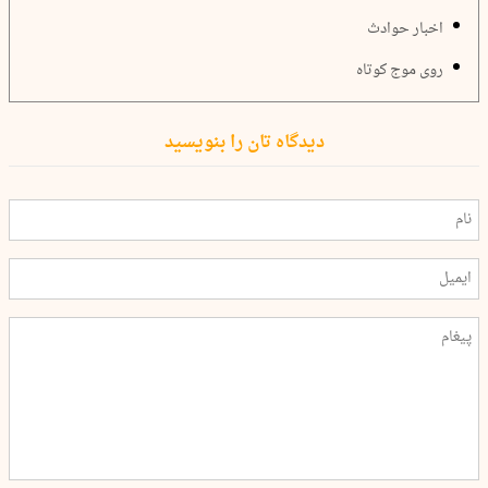
اخبار حوادث
روی موج کوتاه
دیدگاه تان را بنویسید