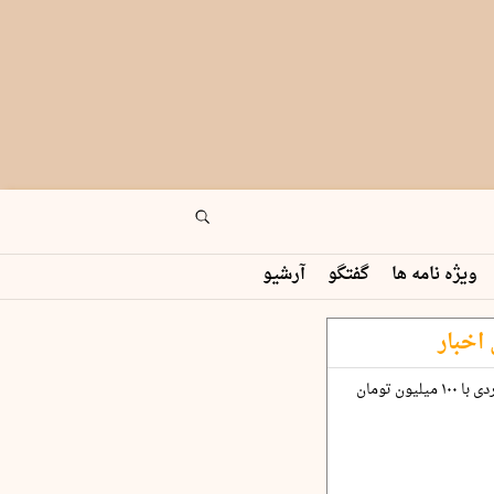
ویژه نامه ها
گفتگو
آرشیو
اخبار
چگونه قرارداد ۱۰۰ میلیاردی با ۱۰۰ میلیون تومان