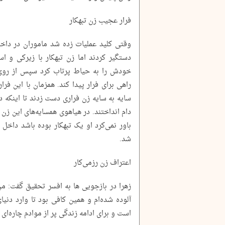
فرار عجیب زن تبهکار
وقتی کلید عملیات زده شد ماموران در داخل خ
دستگیر کردند اما زن تبهکار با زیرکی و اس
خودش را به حیاط پرتاب کرد سپس از روی د
راهی برای فرار پیدا کند. همزمان با این فر
سایه به سایه زن فراری دست زدند تا اینکه د
باور نمی‌کرد او یک تبهکار بوده باشد داخل
شد.
اعتراف زن رزمی‌کار
زهرا در بازجویی ها به افسر تحقیق گفت: م
آلوده شده‌ام و همین کافی بود تا وارد دنیا
است و برای ادامه زندگی پر از موادم چاره‌ای ج