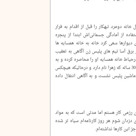
انه دومرد تبهکار را قبل از اقدام به فرار
تفاده از آمادگی جسمانی‌اش ابتدا از پنجره
یوارها سعی کرد خانه به خانه همسایه ها
ار برق آسا تیم های پلیس زن آگاهی به تعقیب
رحیاط خانه همسایه او را محاصره کرده و به
دام انداختند. در هیاهوی همسایه‌های این زن 30 ساله که زهرا نام دارد و درحالیکه هیچکس
 ماشین پلیس نشست و به آگاهی انتقال داده
ن رزمی کار هستم اما مدتی است که به مواد
ی دزدان شوم هر روز کارنامه‌ام سیاه تر شده
ز این کارها نداشته‌ام.