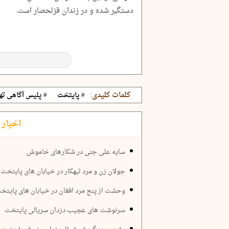
دستگیر شده و در زندان قزلحصار است.
کلمات کلیدی:
# پایتخت
# پلیس آگاهی ته
اخبار 
سایه علی جنی در شکارهای خاموش
جولان زن و مرد تبهکار در خیابان های پایتخت
وحشت از پنج مرد افغان در خیابان های پایتخ
سرنوشت های عجیب دزدان سریالی پایتخت