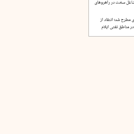
مشاغل سخت در راهروهای
 مطرح شد؛ انتقاد از
ر مناطق نفتی ایلام