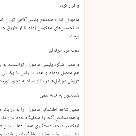
و فرار کرد.
ماموران اداره هجدهم پلیس آگاهی تهران که 
به تجسس‌های معکوس زدند تا از طریق خریدا
برسند.
هفت مرد حرفه‌ای
با همین شگرد پلیسی ماموران توانستند به با
هم متصل بودند و همه در راس با یک زن حرف
فروش موبایل‌ها در بازار سیاه به وجود آورده 
شبیخون به خانه تیمی
همین شاخه اطلاعاتی ماموران را به در یک خان
اینکه در صحنه دستگیری همه راه‌ها را برای فر
زنان پلیس وارد عملیات غافلگیرانه‌ای شدند و 