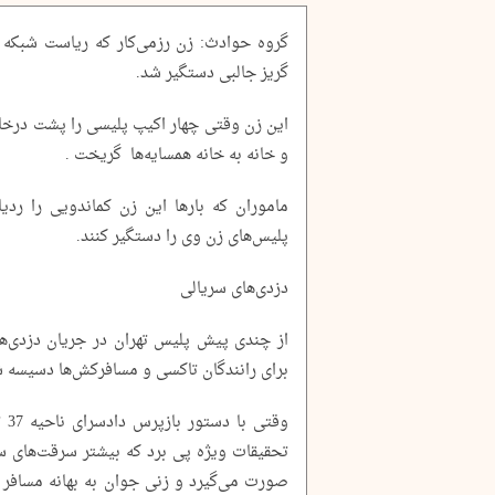
گروه حوادث: زن رزمی‌کار که ریاست شبکه 
گریز جالبی دستگیر شد.
این زن وقتی چهار اکیپ پلیسی را پشت درخانه
و خانه به خانه همسایه‌ها گریخت .
ماموران که بارها این زن کماندویی را ردیا
پلیس‌های زن وی را دستگیر کنند.
دزدی‌های سریالی
از چندی پیش پلیس تهران در جریان دزدی‌های
برای رانندگان تاکسی و مسافرکش‌ها دسیسه
وقت
تحقیقات ویژه پی برد که بیشتر سرقت‌های سری
صورت می‌گیرد و زنی جوان به بهانه مسافر