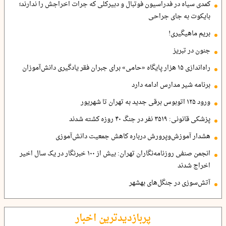
کمدی سیاه در فدراسیون فوتبال و دبیرکلی که جرات اخراجش را ندارند؛
بایکوت به جای جراحی
بریم ماهیگیری!
جنون در تبریز
راه‌اندازی ۱۵ هزار پایگاه «حامی» برای جبران فقر یادگیری دانش‌آموزان
برنامه شیر مدارس ادامه دارد
ورود ۱۲۵ اتوبوس برقی جدید به تهران تا شهریور
پزشکی قانونی: ۳۵۱۹ نفر در جنگ ۴۰ روزه کشته شدند
هشدار آموزش‌وپرورش درباره کاهش جمعیت دانش‌آموزی
انجمن صنفی روزنامه‌نگاران تهران: بیش از ۱۰۰ خبرنگار در یک سال اخیر
اخراج شدند
آتش‌سوزی در جنگل‌های بهشهر
پربازدیدترین اخبار