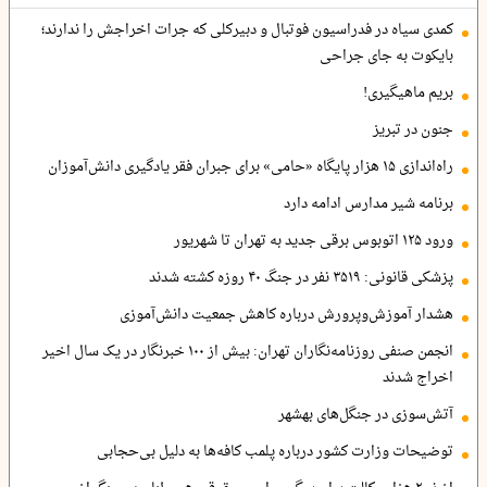
کمدی سیاه در فدراسیون فوتبال و دبیرکلی که جرات اخراجش را ندارند؛
بایکوت به جای جراحی
بریم ماهیگیری!
جنون در تبریز
راه‌اندازی ۱۵ هزار پایگاه «حامی» برای جبران فقر یادگیری دانش‌آموزان
برنامه شیر مدارس ادامه دارد
ورود ۱۲۵ اتوبوس برقی جدید به تهران تا شهریور
پزشکی قانونی: ۳۵۱۹ نفر در جنگ ۴۰ روزه کشته شدند
هشدار آموزش‌وپرورش درباره کاهش جمعیت دانش‌آموزی
انجمن صنفی روزنامه‌نگاران تهران: بیش از ۱۰۰ خبرنگار در یک سال اخیر
اخراج شدند
آتش‌سوزی در جنگل‌های بهشهر
توضیحات وزارت کشور درباره پلمب کافه‌ها به دلیل بی‌حجابی