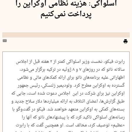
اسلواکی: هزینه‌ نظامی اوکراین را
پرداخت نمی‌کنیم
رابرت فیکو، نخست وزیر اسلواکی کمتر از ۲ هفته قبل از اجلاس
سالانه ناتو که در روزهای ۷ و ۸ ژوئیه در ترکیه برگزار می‌شود،
اظهاراتی علیه برنامه‌های ناتو برای ارائه کمک‌های مالی و نظامی
گسترده به اوکراین مطرح کرد. ولودیمیر زلنسکی، رئیس جمهور
اوکراین نیز برای شرکت در این اجلاس دعوت شده است، جایی که
طبق گزارش‌ها، اعضای ائتلاف به ارائه میلیاردها دلار سلاح جدید و
بسته‌های کمکی به اوکراین متعهد خواهند شد. فیکو در گفت‌وگو با
رسانه‌های اسلواکی تاکید کرد که با پیشنهادهای ناتو که آنها را
«عظیم» توصیف کرد، مخالف است. او همچنین گفت که با رابرت