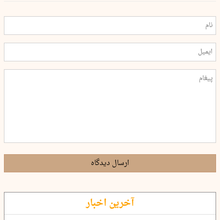
ارسال دیدگاه
آخرین اخبار