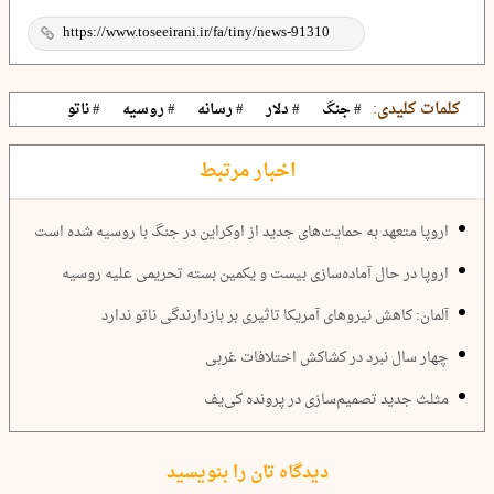
کلمات کلیدی:
# جنگ
# دلار
# رسانه
# روسیه
# ناتو
اخبار مرتبط
اروپا متعهد به حمایت‌های جدید از اوکراین در جنگ با روسیه شده است
اروپا در حال آماده‌سازی بیست و یکمین بسته تحریمی علیه روسیه
آلمان: کاهش نیروهای آمریکا تاثیری بر بازدارندگی ناتو ندارد
چهار سال نبرد در کشاکش اختلافات غربی
مثلث جدید تصمیم‌سازی در پرونده کی‌یف
دیدگاه تان را بنویسید