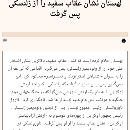
لهستان نشان عقاب سفید را از زلنسکی
پس گرفت
لهستان اعلام کرده است که نشان عقاب سفید، بالاترین نشان افتخار
ملی خود، را از ولودیمیر زلنسکی، پس می‌گیرد، اقدامی که کی‌یف آن
را به عنوان «اشتباهی استراتژیک و تحقیرآمیز» محکوم کرد. این
پس‌گیری پس از آن صورت گرفت که زلنسکی یک واحد ارتش
اوکراین را به نام یک ارتش شورشی ملی‌گرا که در جنگ جهانی دوم
جنگید و مرتکب قتل عام علیه لهستانی‌ها شد، نامگذاری کرد. کارول
ناوروتسکی، رئیس جمهور لهستان پس از تجلیل ولودیمیر زلنسکی،
رئیس جمهور اوکراین از چهره‌های موسوم به «ارتش آزادیبخش
اوکراین»، نشان عقاب سفید را از او پس گرفت. ناوروتسکی در