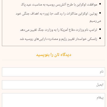
موافقت اوکراین با طرح آتش‌بس روسیه به مناسبت عید پاک
پوتین: اوکراین مذاکرات را رد کند، «با زور» به اهداف جنگی خود
می‌رسیم
ترامپ نام وزارت دفاع آمریکا را به وزارت جنگ تغییر می‌دهد
زلنسکی خواستار تغییر رژیم و مصادره دارایی‌های روسیه شد
دیدگاه تان را بنویسید