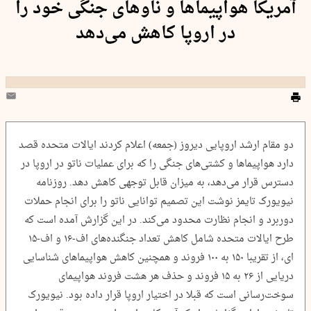
آمریکا هواپیماها و ناوهای جنگی خود را
در اروپا کاهش می‌دهد
دو مقام ارشد اروپایی دیروز (جمعه) اعلام کردند ایالات متحده قصد
دارد هواپیماها و کشتی‌های جنگی را که برای عملیات ناتو در اروپا در
دسترس قرار می‌دهد، به میزان قابل توجهی کاهش دهد. روزنامه
نیویورک تایمز نوشت این تصمیم توانایی ناتو را برای انجام حملات
دوربرد و انجام نظارت محدود می‌کند. در این گزارش آمده است که
طرح ایالات متحده شامل کاهش تعداد جنگنده‌های اف-۱۶ و اف-‌۱۵
ای، از تقریبا ۱۵۰ به ۱۰۰ فروند و همچنین کاهش هواپیماهای شناسایی
دریایی از ۲۶ به ۱۵ فروند و حذف هر هشت فروند هواپیمای
سوخت‌رسانی است که قبلا در اختیار اروپا قرار داده بود. نیویورک