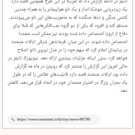
تایمز در ادامه گزارش داد که آمریکا در این طرح همچنین قصد دارد
یک زیردریایی موشک‌انداز و یک ناو هواپیمابر را به همراه چندین
کشتی جنگی و ده‌ها جنگنده که به ماموریت‌های این ناو می‌پیوندند،
مستقر کند و افزود که یکی از دو گروه بمب‌افکن‌هایی که قبلا برای
دفاع از اروپا اختصاص داده شده بودند نیز ممکن است مجددا
اختصاص داده شوند. در این میان، فرماندهی شرقی ایالات متحده
در بیانیه‌ای اعلام کرد که سهم خود را در مدل نیروی ناتو اصلاح
خواهد کرد، بدون اینکه جزئیات بیشتری ارائه دهد. نیویورک تایمز در
حالی امروز این گزارش را منتشر کرد که رویترز در ماه مه گزارش
داده بود ایالات متحده قصد دارد قابلیت‌های نظامی را که در طول
یک بحران بزرگ در اختیار متحدان خود در اتحاد قرار می‌دهد، کاهش
دهد.