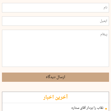
ارسال دیدگاه
آخرین اخبار
نقاب را بردار آقای ستاره