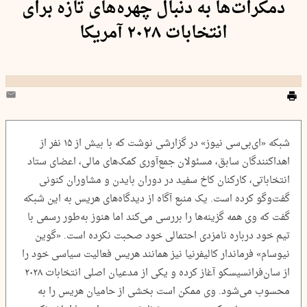
دمکرات‌ها به دنبال چهره‌های تازه برای
انتخابات ۲۰۲۸ آمریکا
شبکه «ای‌بی‌سی نیوز» در گزارشی نوشت که با بیش از ۱۵ نفر از
اهداکنندگان سابق، مسئولان جمع‌آوری کمک‌های مالی، اعضای ستاد
انتخاباتی، کارکنان کاخ سفید در دوران بایدن و مشاوران کنونی
گفت‌وگو کرده است. یک منبع آگاه از دیدگاه‌های هریس به این شبکه
گفت که وی همه گزینه‌ها را بررسی می‌کند اما هنوز به‌طور رسمی با
تیم خود درباره نامزدی احتمالی خود صحبت نکرده است. «گوین
نیوسام» فرماندار کالیفرنیا نیز همانند هریس فعالیت سیاسی خود را
از سان‌فرانسیسکو آغاز کرده و یکی از مدعیان اصلی انتخابات ۲۰۲۸
محسوب می‌شود. وی ممکن است بخشی از حامیان هریس را به