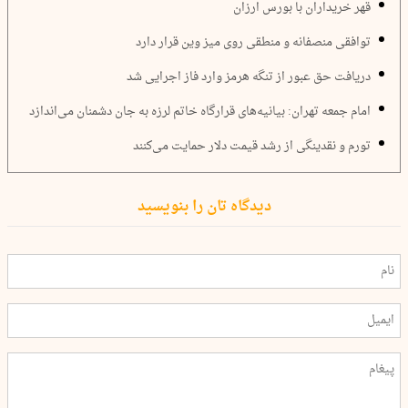
قهر خریداران با بورس ارزان
توافقی منصفانه و منطقی روی میز وین قرار دارد
دریافت حق عبور از تنگه هرمز وارد فاز اجرایی شد
امام جمعه تهران: بیانیه‌های قرارگاه خاتم لرزه به جان دشمنان می‌اندازد
تورم و نقدینگی از رشد قیمت دلار حمایت می‌کنند
دیدگاه تان را بنویسید