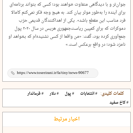
جوان‌تر و با دیدگاهی متفاوت خواهند بود؛ کسی که بتواند برنامه‌ای
برای آینده را به‌طور موثر بیان کند. به هیچ وجه فکر نمی‌کنم کامالا
فرد مناسب این مقطع باشد». یکی از اهداکنندگان قدیمی حزب
دموکرات که برای کمپین ریاست‌جمهوری هریس در سال ۲۰۲۰ پول
جمع‌آوری کرده بود، گفت: «من واقعا از کسی نشنیده‌ام که بخواهد او
نامزد شود؛ در واقع برعکس است.»
کلمات کلیدی:
# انتخابات
# پول
# دلار
# فرماندار
# کاخ سفید
اخبار مرتبط