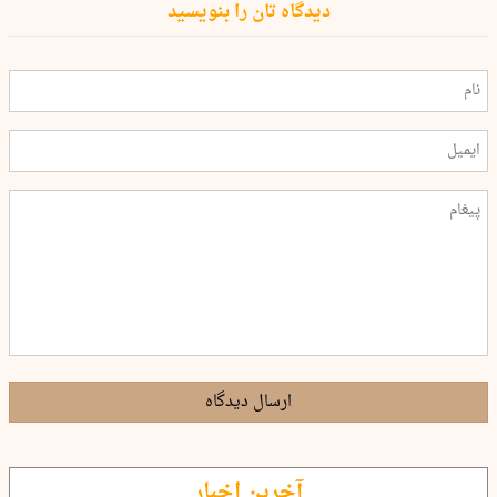
دیدگاه تان را بنویسید
ارسال دیدگاه
آخرین اخبار