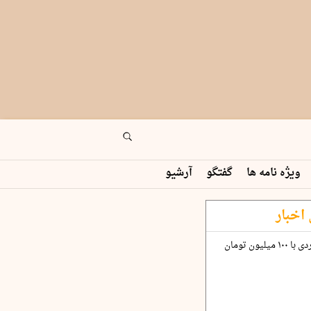
ویژه نامه ها
گفتگو
آرشیو
اخبار
چگونه قرارداد ۱۰۰ میلیاردی با ۱۰۰ میلیون تومان