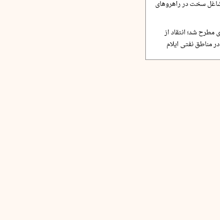
مشاغل سخت در راهروهای
 مطرح شد؛ انتقاد از
ر مناطق نفتی ایلام