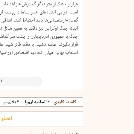
هزار و ۵۰۰ کیلومتر دیگر گسترش خواهد
است، در پی انتقادهای اخیر مقامات روسیه از 
گفت: «ارمنستانی‌ها باید احتیاط کنند اتفاقی ک
اینکه جنگ اوکراین نیز دقیقا به همین شکل آغ
جنگ(با جمهوری‌ آذربایجان) را پشت سر گذاشت
قرار بگیرند. عجله نکنید. با دقت فکر کنید، ‌
انتخاب نهایی میان اتحادیه اقتصادی اوراسیا 
کلمات کلیدی:
# اتحادیه اروپا
# بلاروس
اخبار 