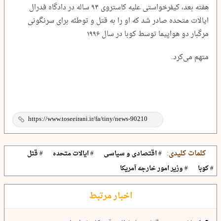
هفته بعد، کیفرخواستی علیه کاستروی ۹۴ ساله در دادگاه فدرال
ایالات متحده صادر شد که او را به قتل و توطئه برای سرنگونی
مرگبار دو هواپیما توسط کوبا در سال ۱۹۹۶
متهم می‌کرد.
کلمات کلیدی:
# اقتصادی و سیاسی
# ایالات متحده
# قتل
# کوبا
# وزیر امور خارجه آمریکا
اخبار مرتبط