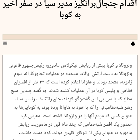
اقدام جنجال‌برانگیز مدیر سیا در سفر اخیر
به کوبا
ونزوئلا و کوبا پیش از ربایش نیکولاس مادورو، رئیس‌جمهور قانونی
ونزوئلا به دست ارتش ایالات متحده در عملیات تجاوزکارانه سوم
ژانویه، متحد بودند و هاوانا اعلام کرده است که ۳۲ نفر از افسران
نظامی و پلیس کوبا در آن عملیات کشته شدند. به گفته چندین منبع
مطلع که با سی‌.بی‌.اس گفت‌وگو کردند، جان راتکلیف، رئیس سیا،
رهبر شبه‌نظامیانی را که با خود به هاوانا برده بود، به کوبایی‌ها به
عنوان کسی که مردم آنها را در ونزوئلا کشته است، معرفی کرد.
حضور یک افسر شبه‌نظامی که چند ماه قبل در ماموریت ربایش
مادورو به عنوان یکی از شرکای کلیدی دولت کوبا دست داشت،