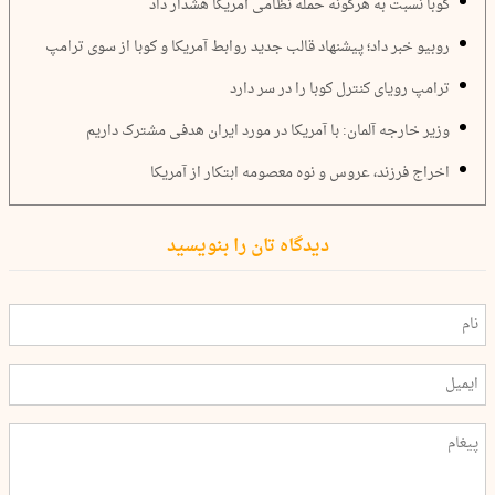
کوبا نسبت به هرگونه حمله نظامی آمریکا هشدار داد
روبیو خبر داد؛ پیشنهاد قالب جدید روابط آمریکا و کوبا از سوی ترامپ
ترامپ رویای کنترل کوبا را در سر دارد
وزیر خارجه آلمان: با آمریکا در مورد ایران هدفی مشترک داریم
اخراج فرزند، عروس و نوه معصومه ابتکار از آمریکا
دیدگاه تان را بنویسید