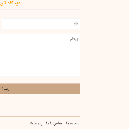
دیدگاه تان 
ارسال 
درباره ما
تماس با ما
پیوند ها