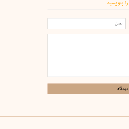
را بنویسید
دیدگاه