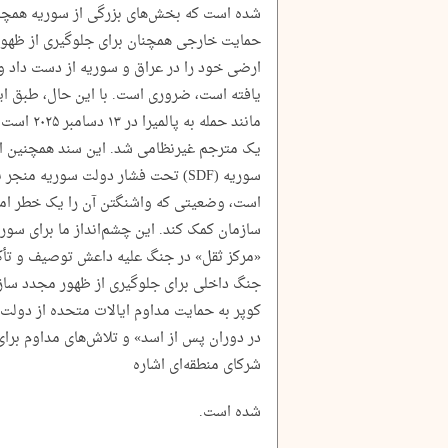
شده است که بخش‌های بزرگی از سوریه همچنا
یافته است، ضروری است. با این حال، طبق ای
مانند حمله
یک مترجم غیرنظامی شد. این سند همچنین اش
سوریه (SDF) تحت فشار دولت سوریه من
است، وضعیتی که واشنگتن آن را یک خطر امنی
سازمان کمک کند. این چشم‌انداز ما برای سور
«مرکز ثقل» در جنگ علیه داعش توصیف و تأکی
جنگ داخلی برای جلوگیری از ظهور مجدد ساز
کوپر به حمایت مداوم ایالات متحده از دولت 
در دوران پس از اسد» و تلاش‌های مداوم برای
شرکای منطقه‌ای اشاره
شده است.