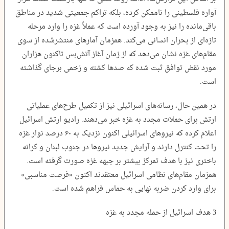
آواره فلسطینی را ناممکن کرده، بلکه تراکم جمعیتی شدید در مناطق
باقی‌مانده را نیز به وجود آورده است که عملاً غزه را وارد مرحله
تازه‌ای از بحران انسانی می‌کند. همزمان آمارهای منتشرشده از سوی
مقام‌های غزه نشان می‌دهد که از زمان آغاز آتش‌بس تاکنون هزاران
مورد نقض توافق ثبت شده که صدها کشته و زخمی برجای گذاشته
است.
در همین حال، رسانه‌های اسرائیلی نیز از تکمیل طرح‌های عملیاتی
ارتش برای حملات مجدد به غزه خبر می‌دهند. رادیو ارتش اسرائیل
اعلام کرده که نیروهای اسرائیلی اکنون نزدیک به ۶۰ درصد نوار غزه
را تحت کنترل دارند و آرایش جدید نیروها در جنوب لبنان و کرانه
باختری نیز با هدف تمرکز بیشتر بر جبهه غزه صورت گرفته است.
همزمان مقام‌های نظامی اسرائیل معتقدند اکنون «فرصت مناسبی»
برای وارد کردن ضربه نهایی به حماس فراهم شده است.
3 هدف اسرائیل از حمله مجدد به غزه