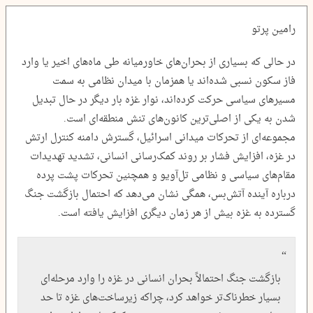
رامین پرتو
در حالی که بسیاری از بحران‌های خاورمیانه طی ماه‌های اخیر یا وارد
فاز سکون نسبی شده‌اند یا همزمان با میدان نظامی به سمت
مسیرهای سیاسی حرکت کرده‌اند، نوار غزه بار دیگر در حال تبدیل
شدن به یکی از اصلی‌ترین کانون‌های تنش منطقه‌ای است.
مجموعه‌ای از تحرکات میدانی اسرائیل، گسترش دامنه کنترل ارتش
در غزه، افزایش فشار بر روند کمک‌رسانی انسانی، تشدید تهدیدات
مقام‌های سیاسی و نظامی تل‌آویو و همچنین تحرکات پشت پرده
درباره آینده آتش‌بس، همگی نشان می‌دهد که احتمال بازگشت جنگ
گسترده به غزه بیش از هر زمان دیگری افزایش یافته است.
بازگشت جنگ احتمالاً بحران انسانی در غزه را وارد مرحله‌ای
بسیار خطرناک‌تر خواهد کرد، چراکه زیرساخت‌های غزه تا حد