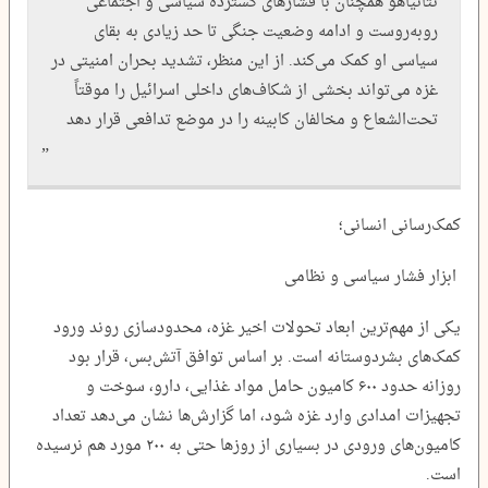
نتانیاهو همچنان با فشارهای گسترده سیاسی و اجتماعی
روبه‌روست و ادامه وضعیت جنگی تا حد زیادی به بقای
سیاسی او کمک می‌کند. از این منظر، تشدید بحران امنیتی در
غزه می‌تواند بخشی از شکاف‌های داخلی اسرائیل را موقتاً
تحت‌الشعاع و مخالفان کابینه را در موضع تدافعی قرار دهد
کمک‌رسانی انسانی؛
ابزار فشار سیاسی و نظامی
یکی از مهم‌ترین ابعاد تحولات اخیر غزه، محدودسازی روند ورود
کمک‌های بشردوستانه است. بر اساس توافق آتش‌بس، قرار بود
روزانه حدود ۶۰۰ کامیون حامل مواد غذایی، دارو، سوخت و
تجهیزات امدادی وارد غزه شود، اما گزارش‌ها نشان می‌دهد تعداد
کامیون‌های ورودی در بسیاری از روزها حتی به ۲۰۰ مورد هم نرسیده
است.