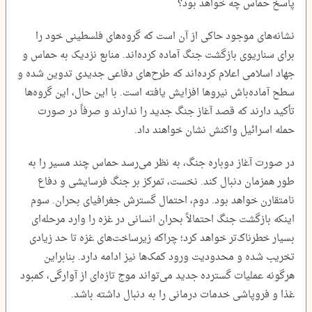
پاسخ حماس چه خواهد بود؟
نشانه‌های موجود حاکی از آن است که گروه‌های فلسطینی خود را
برای سناریوی بازگشت جنگ آماده کرده‌اند. منابع نزدیک به حماس و
جهاد اسلامی اعلام کرده‌اند که طرح‌های دفاعی جدیدی تدوین شده و
سطح آماده‌باش نیروها افزایش یافته است. با این حال، این گروه‌ها
تأکید دارند که قصد آغاز جنگ جدید را ندارند و صرفاً در صورت
حمله اسرائیل واکنش نشان خواهند داد.
در صورت آغاز دوباره جنگ، به نظر می‌رسد حماس چند مسیر را به
طور همزمان دنبال کند. نخست، تمرکز بر جنگ فرسایشی و دفاع
نامتقارن خواهد بود. دوم، احتمال گسترش جغرافیای بحران. سوم
اینکه بازگشت جنگ احتمالاً بحران انسانی در غزه را وارد مرحله‌ای
بسیار خطرناک‌تر خواهد کرد؛ چراکه زیرساخت‌های غزه تا حد زیادی
تخریب شده و محدودیت ورود کمک‌ها نیز ادامه دارد. بنابراین
هرگونه عملیات گسترده جدید می‌تواند موج تازه‌ای از آوارگی، کمبود
غذا و فروپاشی خدمات درمانی را به دنبال داشته باشد.