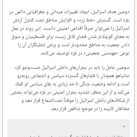
دومین هدف اسرائیل، ایجاد تغییرات میدانی و جغرافیایی دائمی در
غزه است. گسترش «خط زرد» و افزایش مناطق تحت کنترل ارتش
اسرائیل را نمی‌توان صرفاً اقدامی امنیتی دانست. این روند در عمل
به معنای کوچک‌تر شدن فضای قابل زیست برای فلسطینیان و سوق
دادن جمعیت به مناطق محدودتر است و برخی تحلیلگران آن را
نوعی «مهندسی جمعیتی» در غزه توصیف می‌کنند.
سومین عامل را باید در بحران‌های داخلی اسرائیل جست‌وجو کرد.
نتانیاهو همچنان با فشارهای گسترده سیاسی و اجتماعی روبه‌رو
است و ادامه وضعیت جنگی تا حد زیادی به بقای سیاسی او کمک
می‌کند و از این منظر، تشدید بحران امنیتی در غزه می‌تواند بخشی
از شکاف‌های داخلی اسرائیل را موقتاً تحت‌الشعاع قرار دهد و
مخالفان کابینه را در موضع تدافعی قرار دهد.