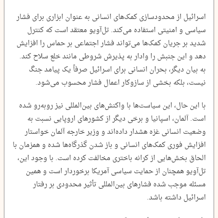
اسرائیل از محدودسازی کمک‌های انسانی به عنوان ابزاری برای فشار
سیاسی و امنیتی استفاده می‌کند. تل‌آویو معتقد است که کنترل
شدید بر جریان کمک‌ها می‌تواند فشار اجتماعی بر حماس را افزایش
دهد و این جنبش را وادار به پذیرش شروطی مانند خلع سلاح کند.
به بیان دیگر، بحران انسانی برای اسرائیل صرفاً یک پیامد جنگ
نیست، بلکه بخشی از سازوکار اعمال فشار محسوب می‌شود.
با این حال، این سیاست‌ها با واکنش‌های بین‌المللی نیز روبه‌رو شده
است. آلمان، اسپانیا و برخی دیگر از کشورهای اروپایی نسبت به
وضعیت انسانی غزه هشدار داده‌اند و وزیر خارجه آلمان خواستار
افزایش فوری کمک‌های انسانی و باز شدن گذرگاه‌ها شده و همزمان با
الحاق بخش‌هایی از کرانه باختری مخالفت کرده است. با وجود این،
تل‌آویو همچنان از حمایت سیاسی آمریکا برخوردار است و همین
مسئله موجب شده فشارهای بین‌المللی تأثیر محدودی بر رفتار
اسرائیل داشته باشد.