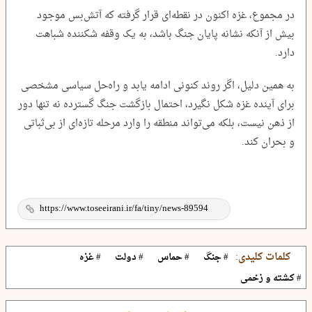
در مجموع، غزه اکنون در نقطه‌ای قرار گرفته که آتش‌بس موجود
بیش از آنکه نشانه پایان جنگ باشد، به یک وقفه شکننده شباهت
دارد.
به همین دلیل، اگر روند کنونی ادامه یابد و راه‌حل سیاسی مشخصی
برای آینده غزه شکل نگیرد، احتمال بازگشت جنگ گسترده نه تنها دور
از ذهن نیست، بلکه می‌تواند منطقه را وارد مرحله تازه‌ای از بی‌ثباتی
و بحران کند.
کلمات کلیدی:
# جنگ
# حماس
# دولت
# غزه
# کشته و زخمی