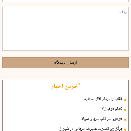
ارسال دیدگاه
آخرین اخبار
نقاب را بردار آقای ستاره
کدام فوتبال؟
فرعون در قلب دریای سیاه
برگزاری کنسرت علیرضا قربانی در شیراز