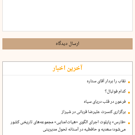
ارسال دیدگاه
آخرین اخبار
نقاب را بردار آقای ستاره
کدام فوتبال؟
فرعون در قلب دریای سیاه
برگزاری کنسرت علیرضا قربانی در شیراز
«فارس» پایلوت اجرای الگوی «هیات‌امنایی» مجموعه‌های تاریخی کشور
می‌شود؛ سعدیه و حافظیه در آستانه تحول مدیریتی