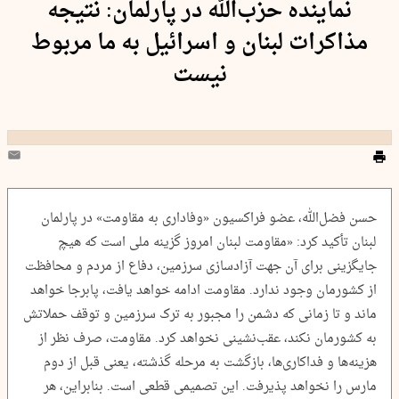
نماینده حزب‌الله در پارلمان: نتیجه
مذاکرات لبنان و اسرائیل به ما مربوط
نیست
حسن فضل‌الله، عضو فراکسیون «وفاداری به مقاومت» در پارلمان
لبنان تأکید کرد: «مقاومت لبنان امروز گزینه ملی است که هیچ
جایگزینی برای آن جهت آزادسازی سرزمین، دفاع از مردم و محافظت
از کشورمان وجود ندارد. مقاومت ادامه خواهد یافت، پابرجا خواهد
ماند و تا زمانی که دشمن را مجبور به ترک سرزمین و توقف حملاتش
به کشورمان نکند، عقب‌نشینی نخواهد کرد. مقاومت، صرف نظر از
هزینه‌ها و فداکاری‌ها، بازگشت به مرحله گذشته، یعنی قبل از دوم
مارس را نخواهد پذیرفت. این تصمیمی قطعی است. بنابراین، هر