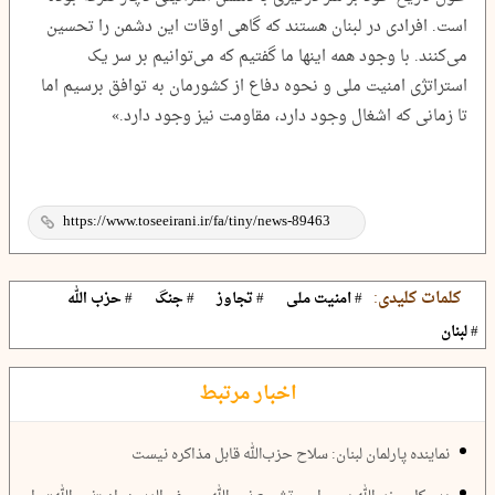
است. افرادی در لبنان هستند که گاهی اوقات این دشمن را تحسین
می‌کنند. با وجود همه اینها ما گفتیم که می‌توانیم بر سر یک
استراتژی امنیت ملی و نحوه دفاع از کشورمان به توافق برسیم اما
تا زمانی که اشغال وجود دارد، مقاومت نیز وجود دارد.»
کلمات کلیدی:
# امنیت ملی
# تجاوز
# جنگ
# حزب الله
# لبنان
اخبار مرتبط
نماینده پارلمان لبنان: سلاح‌ حزب‌الله قابل مذاکره نیست