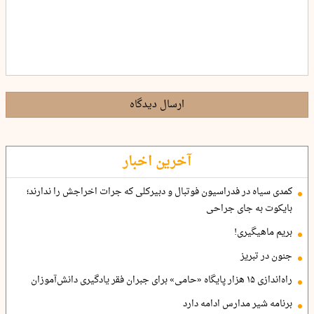
ارسال دیدگاه
آخرین اخبار
کمدی سیاه در فدراسیون فوتبال و دبیرکلی که جرات اخراجش را ندارند؛
بایکوت به جای جراحی
بریم ماهیگیری!
جنون در تبریز
راه‌اندازی ۱۵ هزار پایگاه «حامی» برای جبران فقر یادگیری دانش‌آموزان
برنامه شیر مدارس ادامه دارد