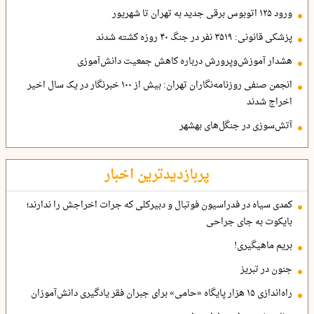
ورود ۱۲۵ اتوبوس برقی جدید به تهران تا شهریور
پزشکی قانونی: ۳۵۱۹ نفر در جنگ ۴۰ روزه کشته شدند
هشدار آموزش‌وپرورش درباره کاهش جمعیت دانش‌آموزی
انجمن صنفی روزنامه‌نگاران تهران: بیش از ۱۰۰ خبرنگار در یک سال اخیر
اخراج شدند
آتش‌سوزی در جنگل‌های بهشهر
پربازدیدترین اخبار
کمدی سیاه در فدراسیون فوتبال و دبیرکلی که جرات اخراجش را ندارند؛
بایکوت به جای جراحی
بریم ماهیگیری!
جنون در تبریز
راه‌اندازی ۱۵ هزار پایگاه «حامی» برای جبران فقر یادگیری دانش‌آموزان