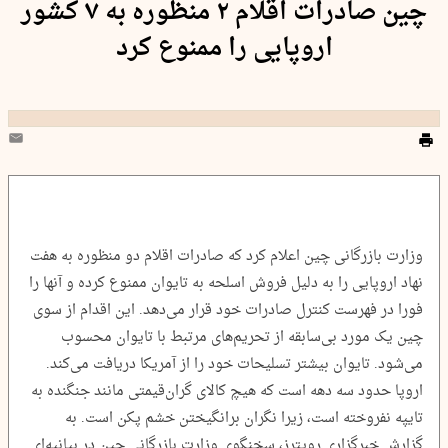
چین صادرات اقلام ۲ منظوره به ۷ کشور
اروپایی را ممنوع کرد
وزارت بازرگانی چین اعلام کرد که صادرات اقلام دو منظوره به هفت
نهاد اروپایی را به دلیل فروش اسلحه به تایوان ممنوع کرده و آنها را
فورا در فهرست کنترل صادرات خود قرار می‌دهد. این اقدام از سوی
چین یک مورد بی‌سابقه از تحریم‌های مرتبط با تایوان محسوب
می‌شود. تایوان بیشتر تسلیحات خود را از آمریکا دریافت می‌کند.
اروپا حدود سه دهه است که هیچ کالای گران‌قیمتی مانند جنگنده به
تایپه نفروخته است، زیرا نگران برانگیختن خشم پکن است. به
گزارش خبرگزاری رویترز، سخنگوی وزارت بازرگانی چین در بیانیه‌ای