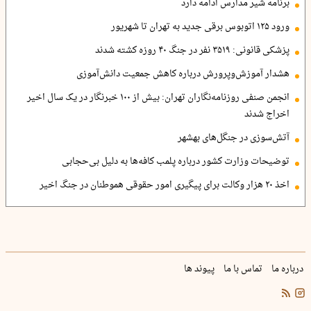
برنامه شیر مدارس ادامه دارد
ورود ۱۲۵ اتوبوس برقی جدید به تهران تا شهریور
پزشکی قانونی: ۳۵۱۹ نفر در جنگ ۴۰ روزه کشته شدند
هشدار آموزش‌وپرورش درباره کاهش جمعیت دانش‌آموزی
انجمن صنفی روزنامه‌نگاران تهران: بیش از ۱۰۰ خبرنگار در یک سال اخیر
اخراج شدند
آتش‌سوزی در جنگل‌های بهشهر
توضیحات وزارت کشور درباره پلمب کافه‌ها به دلیل بی‌حجابی
اخذ ۲۰ هزار وکالت برای پیگیری امور حقوقی هموطنان در جنگ اخیر
درباره ما
تماس با ما
پیوند ها