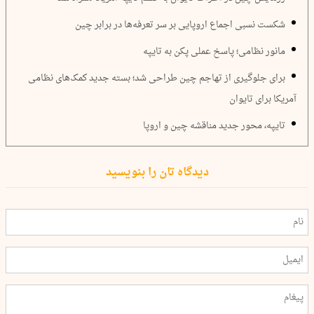
شکست نسبی اجماع اروپایی بر سر تعرفه‌ها در برابر چین
مانور نظامی؛ پاسخ عملی پکن به تایپه
برای جلوگیری از تهاجم چین طراحی شد؛ بسته جدید کمک‌های نظامی
آمریکا برای تایوان
تایپه، محور جدید مناقشه چین و اروپا
دیدگاه تان را بنویسید