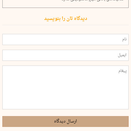
دیدگاه تان را بنویسید
ارسال دیدگاه