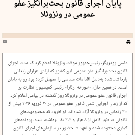
پایان اجرای قانون بحث‌برانگیز عفو
عمومی در ونزوئلا
دلسی رودریگز، رئیس‌جمهور موقت ونزوئلا اعلام کرد که مدت اجرای
قانون بحث‌برانگیز عفو عمومی این کشور که آزادی هزاران زندانی
بازداشت‌شده به‌دلیل اقدامات سیاسی را تسهیل کرده بود رو به پایان
است. در همین حال، «خورخه آرئازا» رئیس کمیسیون نظارت بر
اجرای قانون عفو عمومی در ونزوئلا روز گذشته در پیامی اعلام کرد
که از زمان اجرایی شدن قانون عفو عمومی در ۲۰ فوریه ۲۰۲۶ بیش از
۳۰۰ زندانی در ونزوئلا آزاد شده‌اند. او افرود که محدودیت‌های
قانونی به طور کامل از ۸ هزار و ۳۰۲ نفر برداشته شده، پرونده‌های
کیفری مختومه شده و تعهدات حضور در سازمان‌های اجرای قانون