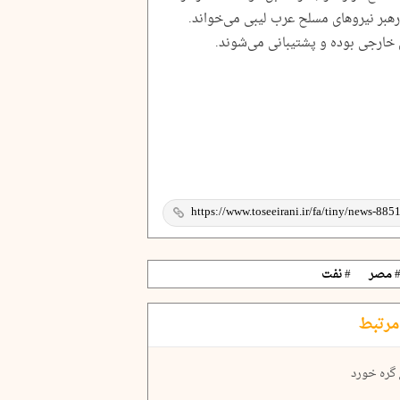
 رهبر نیروهای مسلح عرب لیبی می‌خواند.
خارجی بوده و پشتیبانی می‌شوند.
 مصر
# نفت
مرتبط
 گره خورد