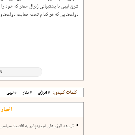
شرق لیبی با پشتیبانی ژنرال حفتر که خود را
دولت‌هایی که هر کدام تحت حمایت دولت‌های 
کلمات کلیدی:
# انرژی
# دلار
# لیبی
#
اخبار 
توسعه انرژی‌های تجدیدپذیر به اقتصاد سیاسی