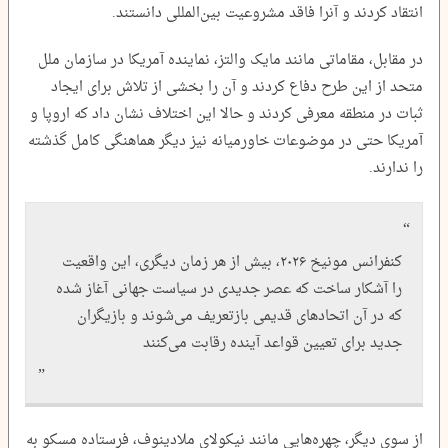
انتقاد کردند و آنرا فاقد مشروعیت بین‌المللی دانستند.
در مقابل، مقاماتی مانند مایک والتز، نماینده آمریکا در سازمان ملل
متحد از این طرح دفاع کردند و آن را بخشی از تلاش برای ایجاد
ثبات در منطقه معرفی کردند و حالا این اختلاف نشان داد که اروپا و
آمریکا حتی در موضوعات خاورمیانه نیز دیگر هماهنگی کامل گذشته
را ندارند.
کنفرانس مونیخ ۲۰۲۶، بیش از هر زمان دیگری، این واقعیت
را آشکار ساخت که عصر جدیدی در سیاست جهانی آغاز شده
که در آن اتحادهای قدیمی بازتعریف می‌شوند و بازیگران
جدید برای تعیین قواعد آینده رقابت می‌کنند
از سوی دیگر، چهره‌هایی مانند نیکولای ملادینوف، فرستاده مسکو به