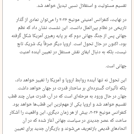
تقسیم مسئولیت و استقلال نسبی تبدیل خواهد شد.
در نهایت، کنفرانس امنیتی مونیخ ۲۰۲۶ را می‌توان نمادی از گذار
تاریخی در نظام بین‌الملل دانست. این نشست نشان داد که نظم
جهانی پس از جنگ جهانی دوم که بر پایه رهبری آمریکا شکل گرفته
بود، اکنون در حال تحول است. اروپا دیگر صرفاً یک شریک تابع
نیست، بلکه به ‌دنبال ایفای نقش مستقل در تعیین آینده امنیت
جهانی است.
این تحول نه ‌تنها آینده روابط اروپا و آمریکا را تغییر خواهد داد،
بلکه تأثیرات گسترده‌ای بر ساختار قدرت در جهان خواهد داشت.
جهان در حال ورود به مرحله‌ای است که در آن، قدرت میان چند قطب
تقسیم خواهد شد و اروپا یکی از مهم‌ترین این قطب‌ها خواهد بود.
کنفرانس مونیخ ۲۰۲۶، بیش از هر زمان دیگری، این واقعیت را آشکار
ساخت که عصر جدیدی در سیاست جهانی آغاز شده که در آن
اتحادهای قدیمی بازتعریف می‌شوند و بازیگران جدید برای تعیین