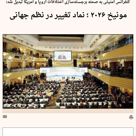
کنفرانس امنیتی به صحنه برجسته‌سازی اختلافات اروپا و آمریکا تبدیل شد؛
مونیخ ۲۰۲۶ ؛ ‌نماد تغییر در نظم جهانی