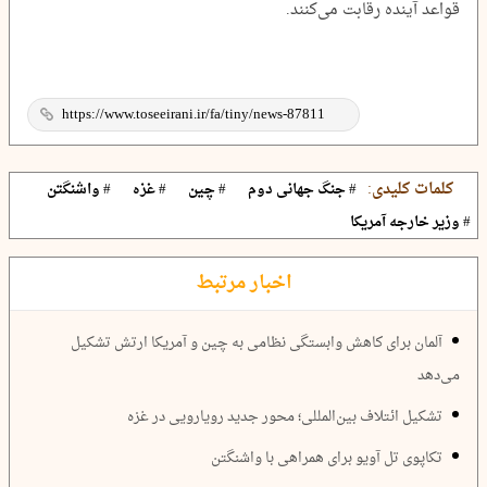
قواعد آینده رقابت می‌کنند.
کلمات کلیدی:
# جنگ جهانی دوم
# چین
# غزه
# واشنگتن
# وزیر خارجه آمریکا
اخبار مرتبط
آلمان برای کاهش وابستگی نظامی به چین و آمریکا ارتش تشکیل
می‌دهد
تشکیل ائتلاف بین‌المللی؛ محور جدید رویارویی در غزه
تکاپوی تل آویو برای همراهی با واشنگتن