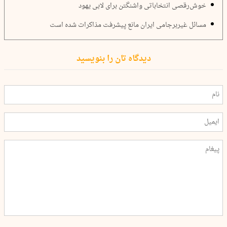
خوش‌رقصی انتخاباتی واشنگتن برای لابی یهود
مسائل غیربرجامی ایران مانع پیشرفت مذاکرات شده است
دیدگاه تان را بنویسید