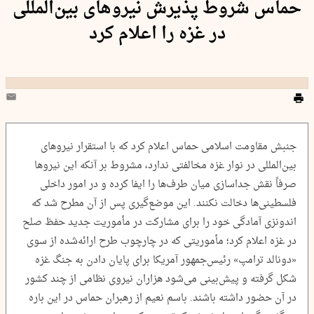
حماس شروط پذیرش نیروهای بین‌المللی
در غزه را اعلام کرد
جنبش مقاومت اسلامی حماس اعلام کرد که با استقرار نیروهای
بین‌المللی در نوار غزه مخالفتی ندارد، مشروط بر آنکه این نیروها
صرفاً نقش جداسازی میان طرف‌ها را ایفا کرده و در امور داخلی
فلسطینی‌ها دخالت نکنند. این موضع‌گیری پس از آن مطرح شد که
اندونزی آمادگی خود را برای مشارکت در مأموریت جدید حفظ صلح
در غزه اعلام کرد؛ مأموریتی که در چارچوب طرح ارائه‌شده از سوی
«دونالد ترامپ» رئیس‌جمهور آمریکا برای پایان دادن به جنگ غزه
شکل گرفته و پیش‌بینی می‌شود هزاران نیروی نظامی از چند کشور
در آن حضور داشته باشند. باسم نعیم از رهبران حماس در این باره