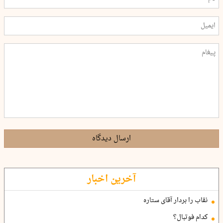
ارسال دیدگاه
آخرین اخبار
نقاب را بردار آقای ستاره
کدام فوتبال؟