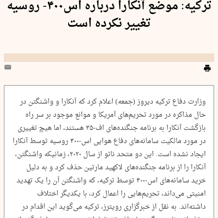
ترکیه: موضع آنکارا درباره اس۴۰۰-‌ روسیه
تغییر نکرده است
وزارت دفاع ترکیه دیروز (جمعه) اعلام کرد که آنکارا و واشنگتن در
حال مذاکره در مورد تحریم‌های آمریکا و موانع موجود بر سر راه
بازگشت آنکارا به برنامه جنگنده‌های اف-۳۵ هستند، اما هیچ تغییری
در مورد مالکیت سامانه‌های دفاع هوایی اس-۴۰۰ روسیه توسط آنکارا
ایجاد نشده است. این دو متحد ناتو از سال ۲۰۲۰، زمانیکه واشنگتن،
آنکارا را از برنامه جنگنده‌های لاکهید مارتین حذف کرد و به دلیل
خرید سامانه‌های اس-۴۰۰ توسط ترکیه، که واشنگتن آن را یک تهدید
امنیتی می‌داند، تحریم‌هایی را اعمال کرد، با یکدیگر اختلاف
داشته‌اند. به نقل از خبرگزاری رویترز، ترکیه می‌گوید این اقدام در