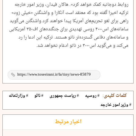
روابط دوجانبه کمک خواهد کرد». هاکان فیدان، وزیر امور خارجه
ترکیه اخیرا گفته بود که معتقد است آنکارا و واشنگتن «خیلی زود»
راهی برای لغو تحریم‌های آمریکا پیدا خواهند کرد.واشنگتن می‌گوید
سامانه‌های اس-۴۰۰ روسی تهدیدی برای جنگنده‌های اف-۳۵ آمریکایی
و سامانه‌های دفاعی گسترده‌تر ناتو هستند. ترکیه این ادعا را رد
می‌کند و می‌گوید اس-۴۰۰ در ناتو ادغام نخواهد شد.
کلمات کلیدی:
# روسیه
# ریاست جمهوری
# ناتو
# وزارتخانه
# وزیر امور خارجه
اخبار مرتبط