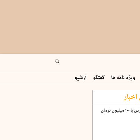
ویژه نامه ها
گفتگو
آرشیو
اخبار
چگونه قرارداد ۱۰۰ میلیاردی با ۱۰۰ میلیون تومان