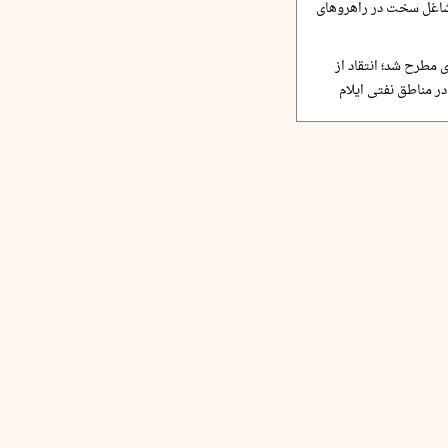
مشاغل سخت در راهروهای
 مطرح شد؛ انتقاد از
ر مناطق نفتی ایلام