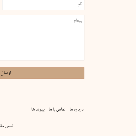
ارسال 
درباره ما
تماس با ما
پیوند ها
تمامی حقو