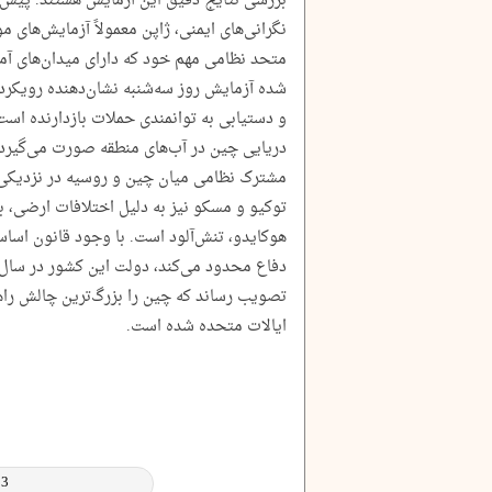
بررسی نتایج دقیق این آزمایش هستند. پیش ا
نگرانی‌های ایمنی، ژاپن معمولاً آزمایش‌های م
متحد نظامی مهم خود که دارای میدان‌های آمو
شده آزمایش روز سه‌شنبه نشان‌دهنده رویکرد
و دستیابی به توانمندی حملات بازدارنده است؛
دریایی چین در آب‌های منطقه صورت می‌گیرد
مشترک نظامی میان چین و روسیه در نزدیکی 
توکیو و مسکو نیز به دلیل اختلافات ارضی، به
هوکایدو، تنش‌آلود است. با وجود قانون اساسی
تصویب رساند که چین را بزرگ‌ترین چالش راه
ایالات متحده شده است.