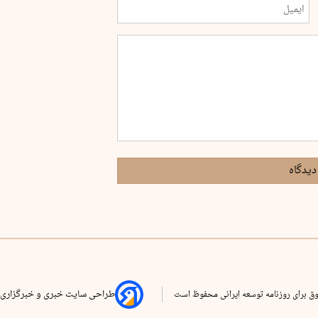
دیدگاه
ق برای روزنامه توسعه ایرانی محفوظ است
طراحی سایت خبری و خبرگزاری 