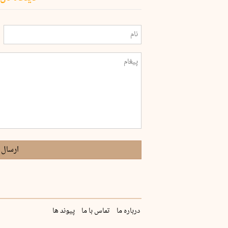
ارسال 
درباره ما
تماس با ما
پیوند ها