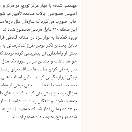
مهندسی‌شده» با چهار مرکز توزیع در مرکز و
امنیتی خصوصی ایالات متحده تأمین می‌شون
حالی صورت می‌گیرد که سازمان ملل بارها هش
این منطقه ۱۴۰ مایل مربعی محصور شد
ورود کمک‌ها به نوار غزه در آستانه قحطی قرار
دلایل بحث‌برانگیز بودن طرح کمک‌رسانی به غز
پیش از راه‌اندازی آن پیش‌بینی کرده بودند که
خواهد داشت و چندین نفر در مورد یک مدل ن
نیاز به طی کردن ساعت‌ها مسافت برای رسید
جنگی ابراز نگرانی کردند. طبق اسناد داخلی
پست به دست آمده است، حتی برخی از مقامات 
سوال بردند و پیش‌بینی کردند که صف‌های طول
جمعیت شود. واشنگتن پست در ادامه با اشاره
در ۲۷ مه زمانی آغاز شد که جمعیت زیادی
شده در رفح، جنوب غزه هجوم آوردند.