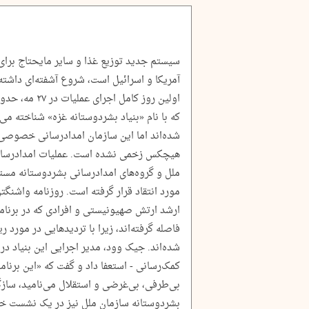
سیستم جدید توزیع غذا و سایر مایحتاج برای 
آمریکا و اسرائیل‌ است، شروع آشفته‌ای داشته
که با نام «بنیاد بشردوستانه غزه» شناخته می
شده‌اند اما این سازمان امدادرسانی خصوصی، ا
هیچکس زخمی نشده است. عملیات امدادرسانی
ملل و گروه‌های امدادرسانی بشردوستانه مستقر
مورد انتقاد قرار گرفته است. روزنامه واشن
ارشد ارتش صهیونیستی و افرادی که در برنامه
فاصله گرفته‌اند، زیرا با تردیدهایی در مورد
کمک‌رسانی - استعفا داد و گفت که «این برنامه
بی‌طرفی، بی‌غرضی و استقلال می‌نامید، سازگ
بشردوستانه سازمان ملل نیز در یک نشست خبر