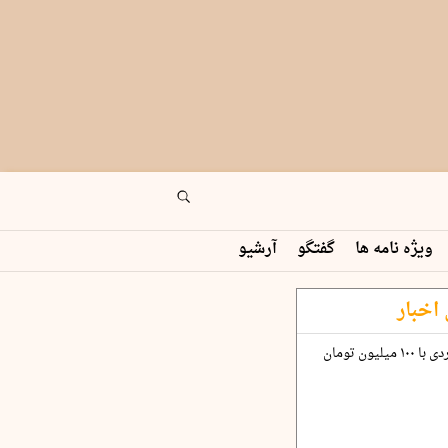
ویژه نامه ها
گفتگو
آرشیو
اخبار
چگونه قرارداد ۱۰۰ میلیاردی با ۱۰۰ میلیون تومان