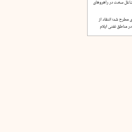
مشاغل سخت در راهروهای
 مطرح شد؛ انتقاد از
ر مناطق نفتی ایلام