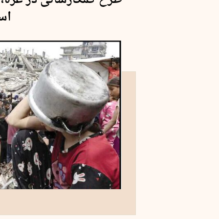
طرح کمک‌رسانی در غزه،
اس