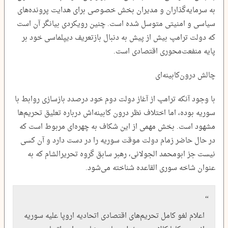
به سرمایه‌گذاران و مدیران بخش خصوصی برای هدایت پرونده‌های
سیاسی و امنیتی متوسل شده است. چنین رویکردی بیانگر آن است
که دولت ترامپ بیش از پیش به دنبال بازتعریف دیپلماسی خود بر
پایه منفعت‌محوری اقتصادی است.
چالش درون‌کابینه‌ای
با وجود آنکه ترامپ از آغاز دولت دوم خود درصدد بازسازی روابط با
سوریه بوده، اما اختلاف نظر درون کابینه‌اش درباره تعلیق تحریم‌ها
مشهود است. بخش مهمی از این شکاف به چهره‌ای مربوط است که
در حال حاضر زمام دولت موقت سوریه را در دست دارد و آن کسی
نیست جز ابومحمد الجولانی، رهبر سابق گروه تحریرالشام که به
عنوان شاخه سوری القاعده شناخته می‌شود.
اعلام لغو کامل تحریم‌های اقتصادی اتحادیه اروپا علیه سوریه