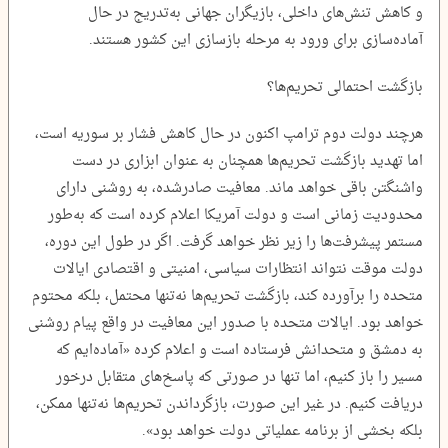
و کاهش تنش‌های داخلی، بازیگران جهانی به‌تدریج در حال
آماده‌سازی برای ورود به مرحله بازسازی این کشور هستند.
بازگشت احتمالی تحریم‌ها؟
هرچند دولت دوم ترامپ اکنون در حال کاهش فشار بر سوریه است،
اما تهدید بازگشت تحریم‌ها همچنان به عنوان ابزاری در دست
واشنگتن باقی خواهد ماند. معافیت صادرشده، به روشنی دارای
محدودیت زمانی است و دولت آمریکا اعلام کرده است که به‌طور
مستمر پیشرفت‌ها را زیر نظر خواهد گرفت. اگر در طول این دوره،
دولت موقت نتواند انتظارات سیاسی، امنیتی و اقتصادی ایالات
متحده را برآورده کند، بازگشت تحریم‌ها نه‌تنها محتمل، بلکه محتوم
خواهد بود. ایالات متحده با صدور این معافیت در واقع پیام روشنی
به دمشق و متحدانش فرستاده است و اعلام کرده «آماده‌ایم که
مسیر را باز کنیم، اما تنها در صورتی که پاسخ‌های متقابل درخور
دریافت کنیم. در غیر این صورت، بازگرداندن تحریم‌ها نه‌تنها ممکن،
بلکه بخشی از برنامه عملیاتی دولت خواهد بود».