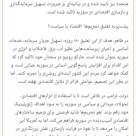
متحده نیز تایید شده و در بیانیه‌ای بر ضرورت تسهیل سرمایه‌گذاری
و بازسازی اقتصادی در سوریه تاکید شده است.
پشت‌پرده تعلیق تحریم‌ها: اقتصاد یا سیاست؟
در ظاهر، هدف از این تعلیق ۱۸۰ روزه، تسهیل جریان سرمایه، خدمات
اساسی و احیای زیرساخت‌هایی نظیر آب، برق، فاضلاب و انرژی در
سوریه عنوان شده است. مارکو روبیو در سخنان خود تاکید کرد که
این اقدام برای افزایش پاسخ‌گویی انسانی در سوریه حیاتی است و
کمک خواهد کرد مردم این کشور آینده‌ای روشن‌تر را تجربه کنند. اما
در بطن این تصمیم، عواملی فراتر از دلایل اقتصادی نهفته است.
دولت ترامپ در تلاش است تا با استفاده از ابزارهای اقتصادی،
تحولات میدانی و سیاسی در سوریه را به سود اهداف ژئوپلیتیک
خود رقم بزند. لغو تحریم‌ها شاید فرصتی برای ترمیم ساختارهای
اقتصادی آسیب‌دیده در سوریه فراهم می‌کند، اما به آمریکا این
امکان را می‌دهد تا با نفوذ در فرایند بازسازی، نقش پررنگ‌تری در