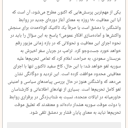
یکی از مهم‌ترین پرسش‌هایی که اکنون مطرح می‌شود، آن است که
آیا این معافیت ۱۸۰ روزه به معنای آغاز دوره‌ای جدید در روابط
واشنگتن با دمشق است یا صرفاً یک تاکتیک کوتاه‌مدت برای سنجش
واکنش‌ها و آماده‌سازی افکار عمومی؟ پاسخ به این سؤال را باید در
نحوه اجرای این معافیت و تحولاتی که در بازه زمانی مزبور رقم
خواهد خورد جست‌وجو کرد. ترامپ در جریان سفر اخیرش به
عربستان سعودی، به‌ صراحت اعلام کرد که تمامی تحریم‌ها علیه
سوریه لغو خواهد شد؛ با این حال، کاخ سفید تاکنون تنها با اجرای
معافیتی محدود موافقت کرده است. این تردید و دوگانگی نشان
می‌دهد که واشنگتن هنوز در حال بررسی پیامدهای سیاسی و امنیتی
لغو کامل تحریم‌ها است. بسیاری از نهادهای اطلاعاتی و کارشناسان
خاورمیانه در ایالات متحده، نسبت به شتاب‌زدگی در برقراری روابط
با دولت موقت سوریه هشدار داده‌اند و معتقدند که تعلیق موقت
تحریم‌ها نباید به معنای پایان فشار بر دمشق تلقی شود.