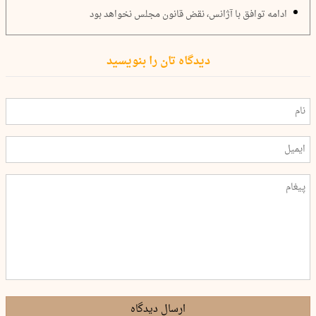
ادامه توافق با آژانس، نقض قانون مجلس نخواهد بود
دیدگاه تان را بنویسید
ارسال دیدگاه