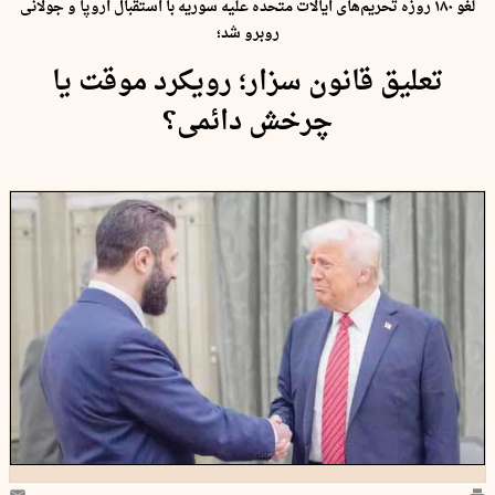
لغو ۱۸۰ روزه تحریم‌های ایالات متحده علیه سوریه با استقبال اروپا و جولانی
روبرو شد؛
تعلیق قانون سزار؛ رویکرد موقت یا
چرخش دائمی؟