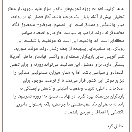
به هر ترتیب لغو ۱۸۰ روزه تحریم‌های قانون سزار علیه سوریه، از منظر
تحلیلی بیش از آنکه پایان یک مرحله باشد، آغاز فصلی نو در روابط
میان واشنگتن و دمشق است. این تصمیم، به‌وضوح محصول نگاه
معامله‌گرانه دولت ترامپ به سیاست خارجی و اقتصاد سیاسی
منطقه‌ای است. اما واقعیت این است که موفقیت یا شکست این
رویکرد، به متغیرهایی پیچیده از جمله رفتار دولت موقت سوریه،
نقش‌آفرینی سایر بازیگران منطقه‌ای و واکنش نهادهای داخلی آمریکا
بستگی دارد. برای دمشق، این معافیت می‌تواند روزنه‌ای برای تنفس
اقتصادی و سیاسی باشد. اما به همان میزان، مسئولیتی سنگین را
نیز بر دوش این کشور قرار می‌دهد تا از فرصت موجود برای
اصلاحات داخلی، تثبیت وضعیت امنیتی و کاهش وابستگی به
بازیگران پرریسک بهره گیرد. در نهایت، تعلیق ۱۸۰ روزه تحریم‌ها را
باید نه به‌عنوان یک عقب‌نشینی یا چرخش، بلکه به‌عنوان مانوری
تاکتیکی با اهداف راهبردی بلندمدت
تحلیل کرد.