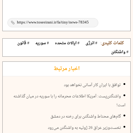
کلمات کلیدی:
# انرژی
# ایالات متحده
# سوریه
# قانون
# واشنگتن
اخبار مرتبط
توافق با ایران کار آسانی نخواهد بود
واشنگتن‌پست: آمریکا اطلاعات محرمانه را با سوریه در میان گذاشته
است!
گام‌های محتاط واشنگتن برای رخنه در دمشق
نخست‌وزیر عراق 26 ژوئیه به واشنگتن می‌رود