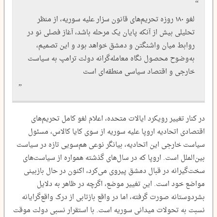
لغو ۱۸۰ روزه تحریم‌های قانون سزار علیه سوریه، از منظر
تحلیلی بیش از آنکه پایان یک مرحله باشد، آغاز فصلی نو در
روابط میان واشنگتن و دمشق خواهد بود و این تصمیم،
به‌وضوح محصول نگاه معامله‌گرانه دولت ترامپ به سیاست
خارجی و اقتصاد سیاسی منطقه‌ای است
در کنار تغییر رویکرد ایالات متحده، اعلام لغو کامل تحریم‌های
اقتصادی اتحادیه اروپا علیه سوریه از سوی کایا کالاس، مسئول
سیاست خارجی این اتحادیه، بیانگر نوعی هم‌سویی تازه در سیاست
بین‌الملل است. اروپا که در سال‌های گذشته همواره از سیاست‌های
سخت‌گیرانه در قبال دمشق پیروی می‌کرد، اکنون در حال بازبینی
مواضع خود است. این تغییر موضع، اگرچه در ظاهر به دلایل
بشردوستانه صورت گرفته، اما در واقع بازتابی از درک واقع‌گرایانه
نسبت به تحولات میدانی سوریه است. با استقرار نسبی دولت موقت