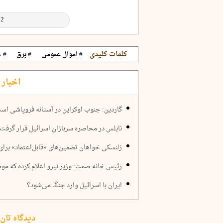
کلمات کلیدی:
# اموال عمومی
# برق
# 
اخبار 
گاردین: جنوب اوکراین در آستانه فروپاشی اس
نابلس در محاصره سربازان اسرائیل قرار گرفت
زلنسکی خواهان تضمین‌های «قابل‌اعتماد» برای
رئیس خانه صمت: وزیر نیرو اعلام کرده که مو
ایران با اسرائیل وارد جنگ می‌شود؟
دیدگاه تان 