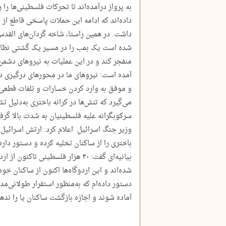
به پرواز درآمده‌اند تا تحرکات فلسطینی‌ها ر
داده‌اند که ادامه این حملات پاسخی قاطع از
داشت. در همین راستا، شاخه گردان‌های القدس 
شده است یک بمب را در مسیر یک گشتی نظامی
منفجر کند و در این عملیات به نیروهای دشمن
آمده است: نیروهای ما در محورهای درگیری در
و موفق به وارد کردن خسارات و تلفات قطعی
می‌گیرد که تنش‌ها در کرانه باختری به‌دلیل 
سرکوبگرانه علیه فلسطینیان به شدت بالا گرف
وزیر جنگ اسرائیل اعلام کرد: ارتش اسرائیل 
باختری را از ساکنان تخلیه کرده و دستور دارد
بیانیه‌ای گفت: ۴۰ هزار فلسطینی ت
شده‌اند و این اردوگاه‌ها اکنون از ساکنان خود
دستور داده‌ام که به‌منظور استقرار طولانی‌م
آماده شوند و اجازه بازگشت ساکنان یا را نده