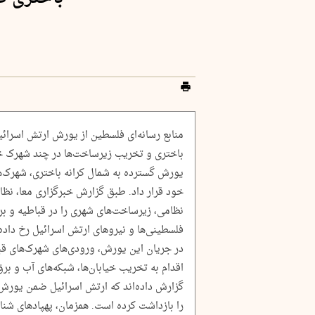
منابع رسانه‌ای فلسطین از یورش ارتش اسرائی
باختری و تخریب زیرساخت‌ها در چند شهرک خبر
یورش گسترده به شمال کرانه باختری، شهرک‌ه
خود قرار داد. طبق گزارش خبرگزاری معا، نظام
نظامی، زیرساخت‌های شهری را در قباطیه و بر
فلسطینی‌ها و نیروهای ارتش اسرائیل رخ داده
در جریان این یورش، ورودی‌های شهرک‌های قبا
اقدام به تخریب خیابان‌ها، شبکه‌های آب و بر
گزارش داده‌اند که ارتش اسرائیل ضمن یورش 
را بازداشت کرده است. همزمان، پهپادهای شنا