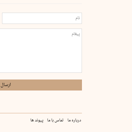
ارسال 
درباره ما
تماس با ما
پیوند ها