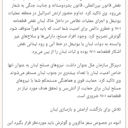
نقض قانون بین‌المللی، قانون بشردوستانه و جنایت جنگی به شمار
می‌رود. وی تاکید کرد: تداوم حضور ارتش اسرائیل در منطقه عملیات
یونیفل و اجرای عملیات نظامی در داخل خاک لبنان نقض قطعنامه
۱۷۰۱ و خطری دائمی برای امنیت شما است که باید فوراً متوقف شود.
گوترش تصریح کرد: وجود افراد مسلح، دارایی‌ها و سلاح‌های غیر
وابسته به دولت لبنان یا یونیفل در خط آبی و رود لیتانی نقض
آشکار قطعنامه ۱۷۰۱ بوده و ثبات لبنان را از بین می‌برد.
دبیرکل سازمان ملل عنوان داشت: نیروهای مسلح لبنان به عنوان تنها
ضامن امنیت لبنان با تعداد بیشتری در جنوب لبنان مستقر می‌شوند.
وی تاکید کرد: حمایت قوی و هماهنگی مستحکم شما با نیروهای
مسلح لبنان برای حمایت از آتش‌بس و تحقق هدف مورد نیاز در
قطعنامه ۱۷۰۱ ضروری است.
تلاش برای بازگشت آرامش و بازسازی لبنان
آنچه در خصوص سفر ماکرون و گوترش باید موردنظر قرار بگیرد این