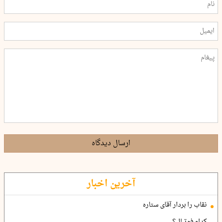
ارسال دیدگاه
آخرین اخبار
نقاب را بردار آقای ستاره