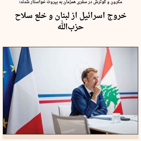
مکرون و گوترش در سفری همزمان به بیروت خواستار شدند؛
خروج اسرائیل از لبنان و خلع سلاح
حزب‌الله