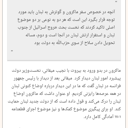
آنچه در خصوص سفر ماکرون و گوترش به لبنان باید مورد
توجه قرار بگیرد این است که هر دو به نوعی بر دو موضوع
اصلی تاکید کردند که نخست بحث خروج اسرائیل از جنوب
لبنان و استقرار ارتش لبنان در آنجا است و دوم، مساله
تحویل دادن سلاح از سوی حزب‌الله به دولت بود
ماکرون در بدو ورود به بیروت با نجیب میقاتی، نخست‌وزیر دولت
پیشبرد امور لبنان دیدار کرد. میقاتی بعد از دیدار با رئیس جمهور
فرانسه در لبنان گفت که ما در این دیدار درباره اوضاع کنونی لبنان
در همه عرصه‌ها رایزنی کردیم. او عنوان داشت که ماکرون اوضاع
لبنان را درک می‌کند و قول داده است که از دولت جدید لبنان حمایت
کند. او برای پیگیری موضوع کمک‌ها و نیز موضوع اجرای قطعنامه
۱۷۰۱ آمادگی کامل دارد.