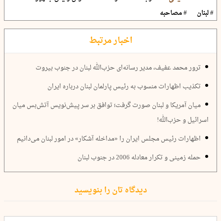
# لبنان
# مصاحبه
اخبار مرتبط
ترور محمد عفیف، مدیر رسانه‌ای حزب‌الله لبنان در جنوب بیروت
تکذیب اظهارات منسوب به رئیس پارلمان لبنان درباره ایران
میان آمریکا و لبنان صورت گرفت؛ توافق بر سر پیش‌نویس آتش‌بس میان
اسرائیل و حزب‌الله!
اظهارات رئیس مجلس ایران را «مداخله آشکار» در امور لبنان می‌دانیم
حمله زمینی و تکرار معادله 2006 در جنوب لبنان
دیدگاه تان را بنویسید