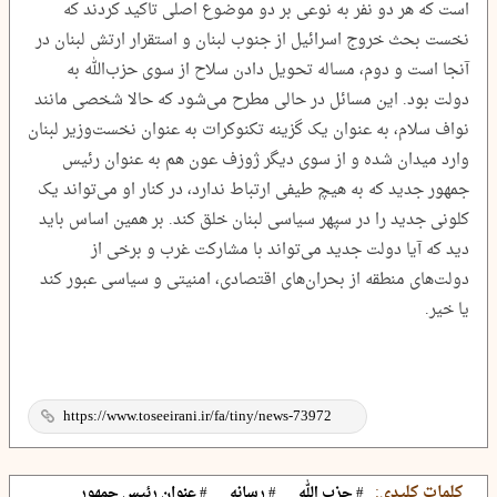
است که هر دو نفر به نوعی بر دو موضوع اصلی تاکید کردند که
نخست بحث خروج اسرائیل از جنوب لبنان و استقرار ارتش لبنان در
آنجا است و دوم، مساله تحویل دادن سلاح از سوی حزب‌الله به
دولت بود. این مسائل در حالی مطرح می‌شود که حالا شخصی مانند
نواف سلام، به عنوان یک گزینه تکنوکرات به عنوان نخست‌وزیر لبنان
وارد میدان شده و از سوی دیگر ژوزف عون هم به عنوان رئیس
جمهور جدید که به هیچ طیفی ارتباط ندارد، در کنار او می‌تواند یک
کلونی جدید را در سپهر سیاسی لبنان خلق کند. بر همین اساس باید
دید که آیا دولت جدید می‌تواند با مشارکت غرب و برخی از
دولت‌های منطقه از بحران‌های اقتصادی، امنیتی و سیاسی عبور کند
یا خیر.
کلمات کلیدی:
# حزب الله
# رسانه
# عنوان رئیس جمهور