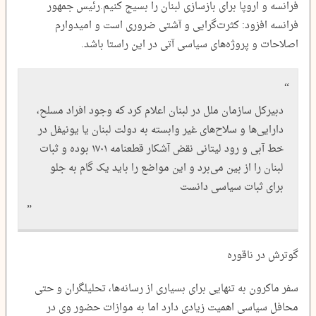
فرانسه و اروپا برای بازسازی لبنان را بسیج کنیم.رئیس جمهور
فرانسه افزود: کثرت‌گرایی و آشتی ضروری است و امیدوارم
اصلاحات و پروژه‌های سیاسی آتی در این راستا باشد.
دبیرکل سازمان ملل در لبنان اعلام کرد که وجود افراد مسلح،
دارایی‌ها و سلاح‌های غیر وابسته به دولت لبنان یا یونیفل در
خط آبی و رود لیتانی نقض آشکار قطعنامه ۱۷۰۱ بوده و ثبات
لبنان را از بین می‌برد و این مواضع را باید یک گام به جلو
برای ثبات سیاسی دانست
گوترش در ناقوره
سفر ماکرون به تنهایی برای بسیاری از رسانه‌ها، تحلیلگران و حتی
محافل سیاسی اهمیت زیادی دارد اما به موازات حضور وی در