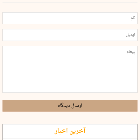
ارسال دیدگاه
آخرین اخبار