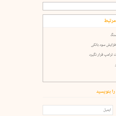
مرتبط
سنگ
افزایش سود بانکی
 ترامپ قرار نگیرد
را بنویسید