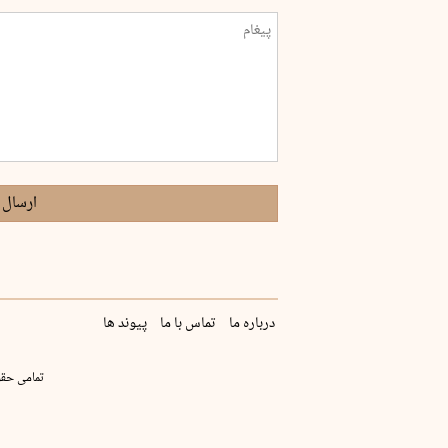
ارسال 
درباره ما
تماس با ما
پیوند ها
تمامی حقو