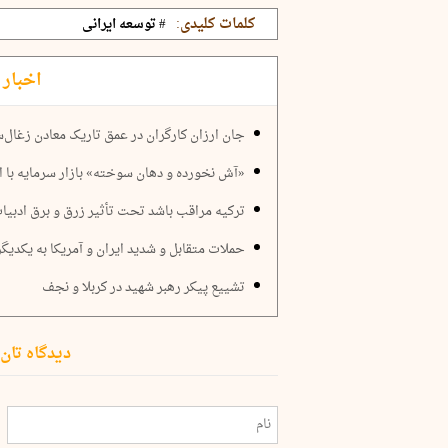
کلمات کلیدی:
# توسعه ایرانی
اخبار 
جان ارزان کارگران در عمق تاریک معادن زغال‌
«آش نخورده و دهان سوخته» بازار سرمایه با 
ترکیه مراقب باشد تحت تأثیر زرق و برق ادبیات
حملات متقابل و شدید ایران و آمریکا به یکدیگر
تشییع پیکر رهبر شهید در کربلا و نجف
دیدگاه تان 