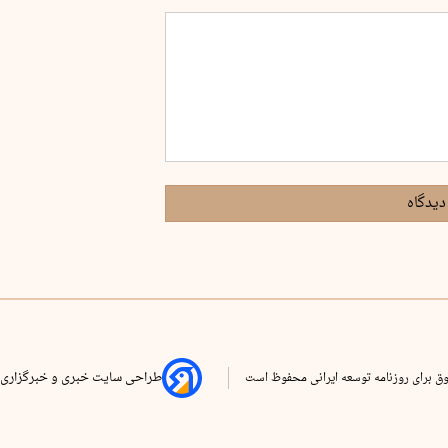
دیدگاه
ق برای روزنامه توسعه ایرانی محفوظ است
طراحی سایت خبری و خبرگزاری 