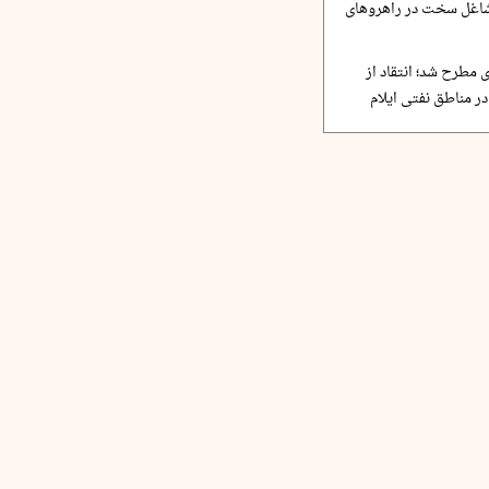
مشاغل سخت در راهروهای
 مطرح شد؛ انتقاد از
ر مناطق نفتی ایلام