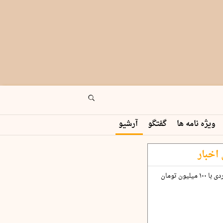
ویژه نامه ها
گفتگو
آرشیو
اخبار
چگونه قرارداد ۱۰۰ میلیاردی با ۱۰۰ میلیون تومان