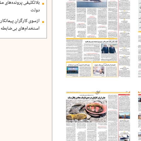
بلاتکلیفی پرونده‌های 
دولت
ازسوی کارگران پیمانکاری
استخدام‌های بی‌ضابطه د