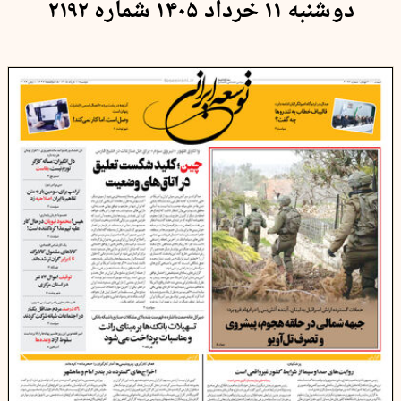
دوشنبه ۱۱ خرداد ۱۴۰۵ شماره ۲۱۹۲