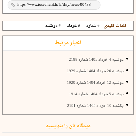
کلمات کلیدی:
# شماره
# خرداد
# دوشنبه
اخبار مرتبط
دوشنبه 4 خرداد 1405 شماره 2188
دوشنبه 26 خرداد 1404 شماره 1929
دوشنبه 12 خرداد 1404 شماره 1920
دوشنبه 5 خرداد 1404 شماره 1914
یکشنبه 10 خرداد 1405 شماره 2191
دیدگاه تان را بنویسید