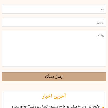
ارسال دیدگاه
آخرین اخبار
چگونه قرارداد ۱۰۰ میلیاردی با ۱۰۰ میلیون تومان دود شد؟ حراج ستاره