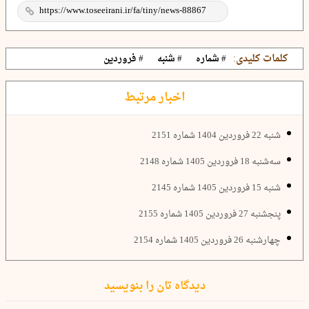
کلمات کلیدی:
# شماره
# شنبه
# فروردین
اخبار مرتبط
شنبه 22 فروردین 1404 شماره 2151
سه‌شنبه 18 فروردین 1405 شماره 2148
شنبه 15 فروردین 1405 شماره 2145
پنجشنبه 27 فروردین 1405 شماره 2155
چهارشنبه 26 فروردین 1405 شماره 2154
دیدگاه تان را بنویسید