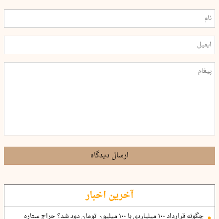
ارسال دیدگاه
آخرین اخبار
چگونه قرارداد ۱۰۰ میلیاردی با ۱۰۰ میلیون تومان دود شد؟ حراج ستاره