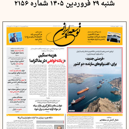
شنبه ۲۹ فروردین ۱۴۰۵ شماره ۲۱۵۶