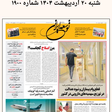
شنبه ۲۰ اردیبهشت ۱۴۰۴ شماره ۱۹۰۰