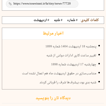
کلمات کلیدی:
# شماره
# شنبه
# اردیبهشت
اخبار مرتبط
پنجشنبه 18 اردیبهشت 1404 شماره 1899
تغییر ساعت کاری ادارات دولتی از شنبه
چهارشنبه 17 اردیبهشت شماره 1898
متناسب‌سازی در حقوق اردیبهشت ماه هم اعمال نشده است
شنبه بدی بود، بیشرف‌ها شرف را قربانی کردند
دیدگاه تان را بنویسید