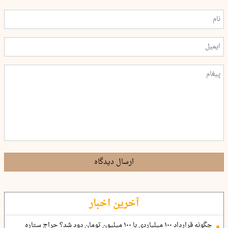
ارسال دیدگاه
آخرین اخبار
چگونه قرارداد ۱۰۰ میلیاردی با ۱۰۰ میلیون تومان دود شد؟ حراج ستاره