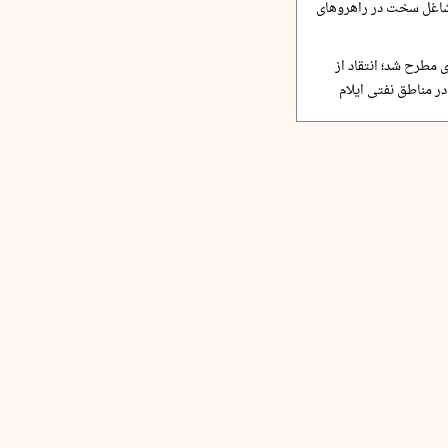
مشاغل سخت در راهروهای
 مطرح شد؛ انتقاد از
ر مناطق نفتی ایلام