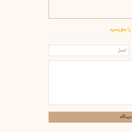
را بنویسید
دیدگاه