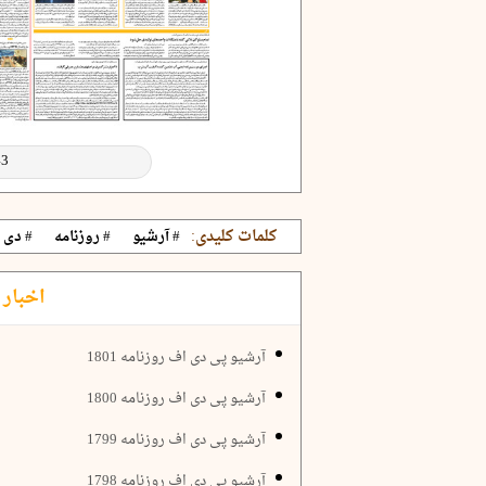
کلمات کلیدی:
# آرشیو
# روزنامه
# دی
اخبار 
آرشیو پی دی اف روزنامه 1801
آرشیو پی دی اف روزنامه 1800
آرشیو پی دی اف روزنامه 1799
آرشیو پی دی اف روزنامه 1798