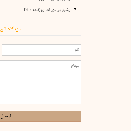
آرشیو پی دی اف روزنامه 1797
دیدگاه تان 
ارسال 