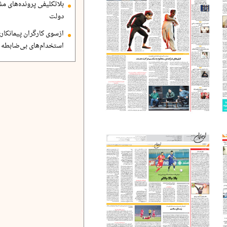
بلاتکلیفی پرونده‌های 
دولت
ازسوی کارگران پیمانکاری
استخدام‌های بی‌ضابطه د