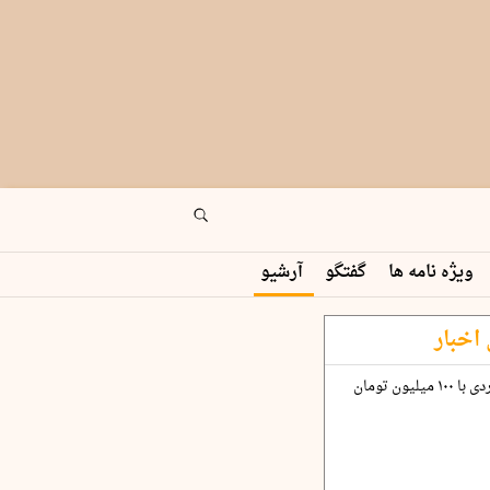
ویژه نامه ها
گفتگو
آرشیو
اخبار
چگونه قرارداد ۱۰۰ میلیاردی با ۱۰۰ میلیون تومان