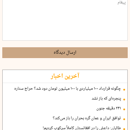
ارسال دیدگاه
آخرین اخبار
چگونه قرارداد ۱۰۰ میلیاردی با ۱۰۰ میلیون تومان دود شد؟ حراج ستاره
پنجره‌ای که باز نشد
۲۴۱ دقیقه جنون
توافق ایران و عمان گره بحران را باز می‌کند؟
طالبان: داعش را در افغانستان کاملاً سرکوب کردیم!