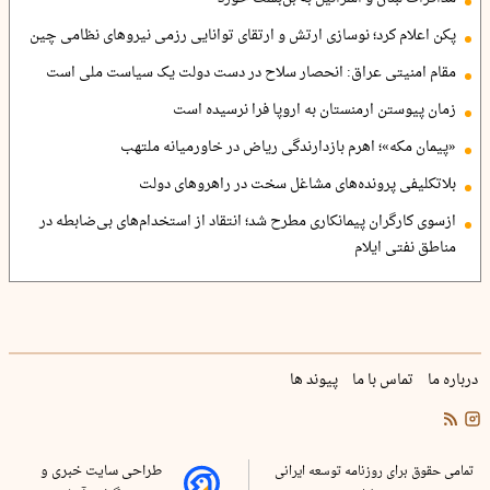
پکن اعلام کرد؛ نوسازی ارتش و ارتقای توانایی رزمی نیروهای نظامی چین
مقام امنیتی عراق: انحصار سلاح در دست دولت یک سیاست ملی است
زمان پیوستن ارمنستان به اروپا فرا نرسیده است
«پیمان مکه»؛ اهرم بازدارندگی ریاض در خاورمیانه ملتهب
بلاتکلیفی پرونده‌های مشاغل سخت در راهروهای دولت
ازسوی کارگران پیمانکاری مطرح شد؛ انتقاد از استخدام‌های بی‌ضابطه در
مناطق نفتی ایلام
درباره ما
تماس با ما
پیوند ها
تمامی حقوق برای روزنامه توسعه ایرانی
طراحی سایت خبری و