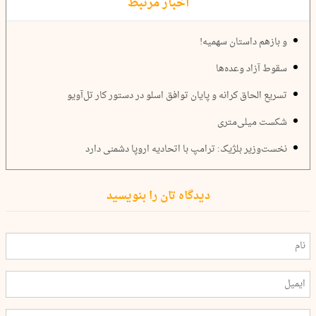
اخبار مرتبط
و بازهم داستان سهمیه!
سقوط آزاد وعده‌ها
تسریع الحاق کرانه و پایان توافق اسلو در دستور کار تل‌آویو
شکست میلی‌متری
نخست‌وزیر بلژیک: ترامپ با اتحادیه اروپا دشمنی دارد
دیدگاه تان را بنویسید