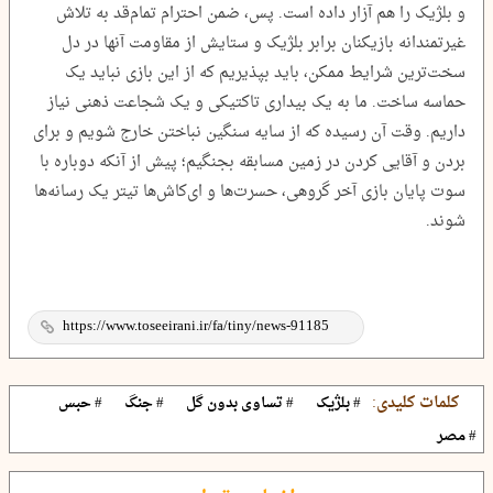
و بلژیک را هم آزار داده است. پس، ضمن احترام تمام‌قد به تلاش
غیرتمندانه بازیکنان برابر بلژیک و ستایش از مقاومت آنها در دل
سخت‌ترین شرایط ممکن، باید بپذیریم که از این بازی نباید یک
حماسه ساخت. ما به یک بیداری تاکتیکی و یک شجاعت ذهنی نیاز
داریم. وقت آن رسیده که از سایه سنگین نباختن خارج شویم و برای
بردن و آقایی کردن در زمین مسابقه بجنگیم؛ پیش از آنکه دوباره با
سوت پایان بازی آخر گروهی، حسرت‌ها و ای‌کاش‌ها تیتر یک رسانه‌ها
شوند.
کلمات کلیدی:
# بلژیک
# تساوی بدون گل
# جنگ
# حبس
# مصر