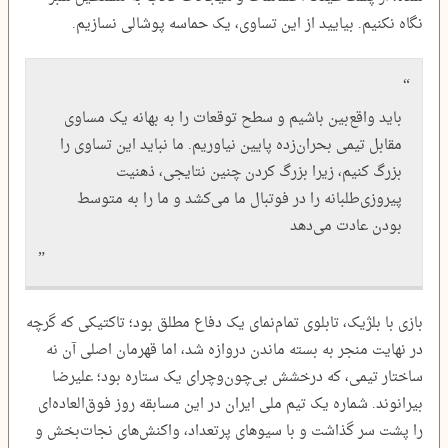
نگاه نکنیم. بیایید از این تساوی، یک حماسه پوشالی نسازیم.
باید واقع‌بین باشیم و سطح توقعات را به بهانه یک مساوی
مقابل تیمی بحران‌زده پایین نیاوریم. ما نباید این تساوی را
بزرگ کنیم، زیرا بزرگ کردن چنین نتایجی، ذهنیت
پیروزی‌طلبانه را در فوتبال ما می‌کشد و ما را به متوسط
بودن عادت می‌دهد
بازی با بلژیک، تابلوی تمام‌نمای یک دفاع مطلق بود؛ تاکتیکی که گرچه
در نهایت منجر به بسته ماندن دروازه شد، اما قهرمان اصلی آن نه
ساختار تیمی، که درخشش بی‌چون‌وچرای یک ستاره بود؛ علیرضا
بیرانوند. شماره یک تیم ملی ایران در این مسابقه روز فوق‌العاده‌ای
را پشت سر گذاشت و با سیوهای پرتعداد، واکنش‌های نجات‌بخش و