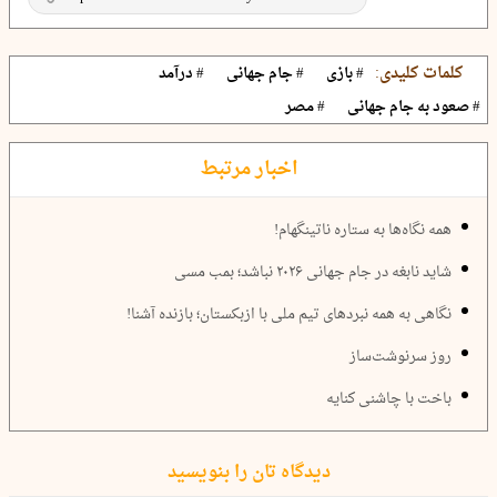
کلمات کلیدی:
# بازی
# جام جهانی
# درآمد
# صعود به جام جهانی
# مصر
اخبار مرتبط
همه نگاه‌ها به ستاره ناتینگهام!
شاید نابغه در جام جهانی ۲۰۲۶ نباشد؛ بمب مسی
نگاهی به همه نبردهای تیم ملی با ازبکستان؛ بازنده آشنا!
روز سرنوشت‌ساز
باخت با چاشنی کنایه
دیدگاه تان را بنویسید