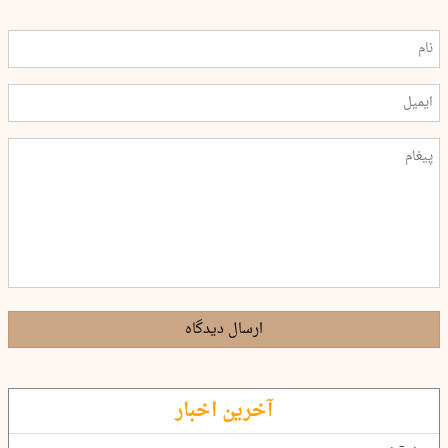
ارسال دیدگاه
آخرین اخبار