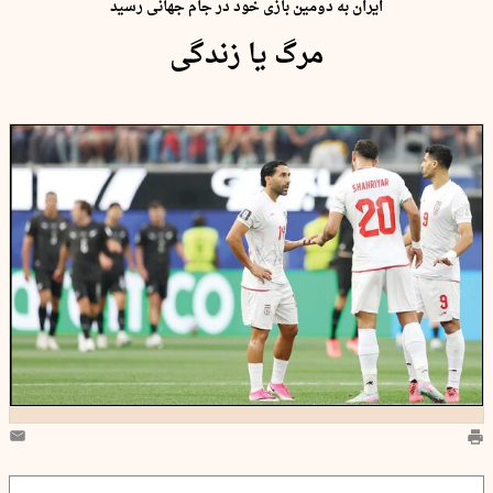
ایران به دومین بازی خود در جام جهانی رسید
مرگ یا زندگی