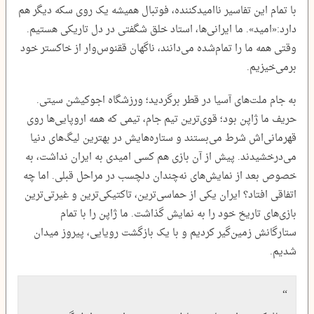
با تمام این تفاسیر ناامیدکننده، فوتبال همیشه یک روی سکه دیگر هم
دارد:«امید». ما ایرانی‌ها، استاد خلق شگفتی در دل تاریکی هستیم.
وقتی همه ما را تمام‌شده می‌دانند، ناگهان ققنوس‌وار از خاکستر خود
برمی‌خیزیم.
به جام ملت‌های آسیا در قطر برگردید؛ ورزشگاه اجوکیشن سیتی.
حریف ما ژاپن بود؛ قوی‌ترین تیم جام، تیمی که همه اروپایی‌ها روی
قهرمانی‌اش شرط می‌بستند و ستاره‌هایش در بهترین لیگ‌های دنیا
می‌درخشیدند. پیش از آن بازی هم کسی امیدی به ایران نداشت، به
خصوص بعد از نمایش‌های نه‌چندان دلچسب در مراحل قبلی. اما چه
اتفاقی افتاد؟ ایران یکی از حماسی‌ترین، تاکتیکی‌ترین و غیرتی‌ترین
بازی‌های تاریخ خود را به نمایش گذاشت. ما ژاپن را با تمام
ستارگانش زمین‌گیر کردیم و با یک بازگشت رویایی، پیروز میدان
شدیم.