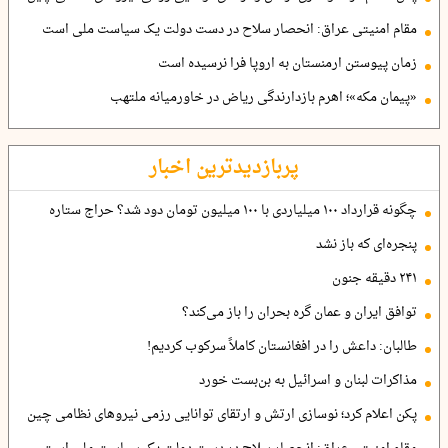
مقام امنیتی عراق: انحصار سلاح در دست دولت یک سیاست ملی است
زمان پیوستن ارمنستان به اروپا فرا نرسیده است
«پیمان مکه»؛ اهرم بازدارندگی ریاض در خاورمیانه ملتهب
پربازدیدترین اخبار
چگونه قرارداد ۱۰۰ میلیاردی با ۱۰۰ میلیون تومان دود شد؟ حراج ستاره
پنجره‌ای که باز نشد
۲۴۱ دقیقه جنون
توافق ایران و عمان گره بحران را باز می‌کند؟
طالبان: داعش را در افغانستان کاملاً سرکوب کردیم!
مذاکرات لبنان و اسرائیل به بن‌بست خورد
پکن اعلام کرد؛ نوسازی ارتش و ارتقای توانایی رزمی نیروهای نظامی چین