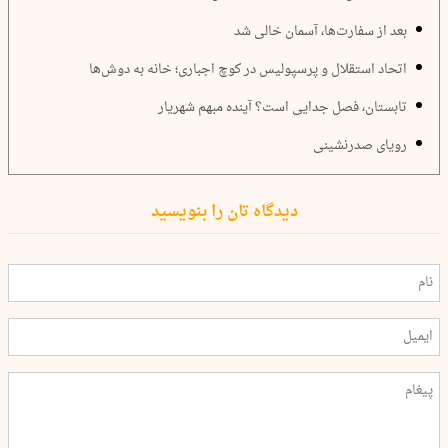
بعد از سفارت‌ها، آسمان خالی شد
اتحاد استقلال و پرسپولیس در کوچ اجباری؛ خانه به‌ دوش‌ها
تابستان‌، فصل جدایی است؟ آینده مبهم شهریار
رویای صدرنشینی
دیدگاه تان را بنویسید