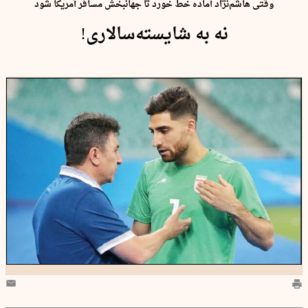
وقتی هاشم‌نژاد آماده خط خورد تا جهانبخش مسافر آمریکا شود
نه به شایسته‌‌سالاری!